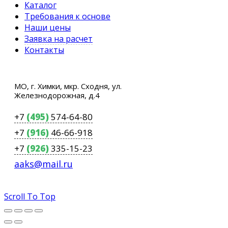
Каталог
Требования к основе
Наши цены
Заявка на расчет
Контакты
МО, г. Химки, мкр. Сходня, ул.
Железнодорожная, д.4
+7
(495)
574-64-80
+7
(916)
46-66-918
+7
(926)
335-15-23
aaks@mail.ru
Scroll To Top