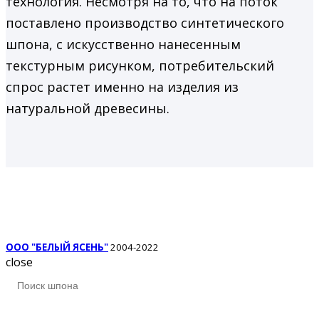
технология. Несмотря на то, что на поток
поставлено производство синтетического
шпона, с искусственно нанесенным
текстурным рисунком, потребительский
спрос растет именно на изделия из
натуральной древесины.
ООО "БЕЛЫЙ ЯСЕНЬ"
2004-2022
close