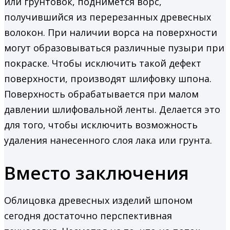
или грунтовок, поднимется ворс,
получившийся из перерезанных древесных
волокон. При наличии ворса на поверхности
могут образовываться различные пузыри при
покраске. Чтобы исключить такой дефект
поверхности, производят шлифовку шпона.
Поверхность обрабатывается при малом
давлении шлифовальной ленты. Делается это
для того, чтобы исключить возможность
удаления нанесенного слоя лака или грунта.
Вместо заключения
Облицовка древесных изделий шпоном
сегодня достаточно перспективная