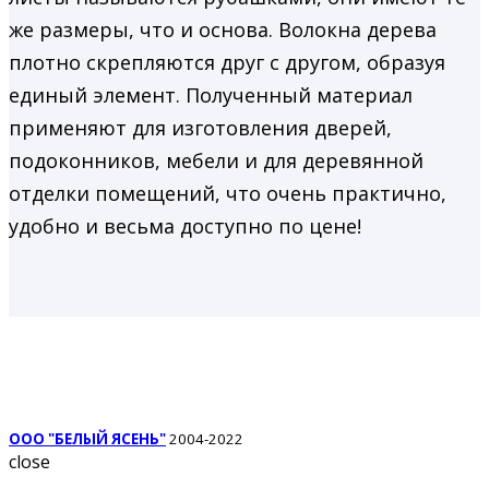
же размеры, что и основа. Волокна дерева
плотно скрепляются друг с другом, образуя
единый элемент. Полученный материал
применяют для изготовления дверей,
подоконников, мебели и для деревянной
отделки помещений, что очень практично,
удобно и весьма доступно по цене!
ООО "БЕЛЫЙ ЯСЕНЬ"
2004-2022
close