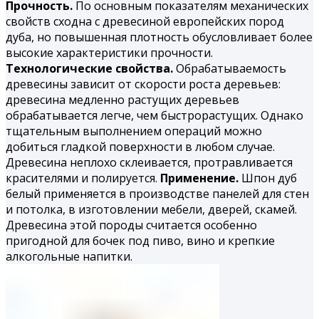
Прочность.
По основным показателям механических
свойств сходна с древесиной европейских пород
дуба, но повышенная плотность обусловливает более
высокие характеристики прочности.
Технологические свойства.
Обрабатываемость
древесины зависит от скорости роста деревьев:
древесина медленно растущих деревьев
обрабатывается легче, чем быстрорастущих. Однако
тщательным выполнением операций можно
добиться гладкой поверхности в любом случае.
Древесина неплохо склеивается, протравливается
красителями и полируется.
Применение.
Шпон дуб
белый применяется в производстве панелей для стен
и потолка, в изготовлении мебели, дверей, скамей.
Древесина этой породы считается особенно
пригодной для бочек под пиво, вино и крепкие
алкогольные напитки.