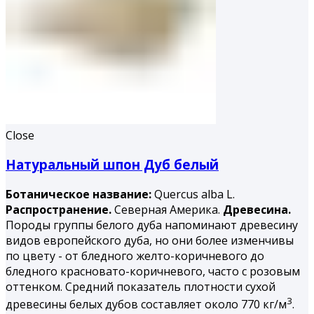
Close
Натуральный шпон Дуб белый
Ботаническое название:
Quercus alba L.
Распространение.
Северная Америка.
Древесина.
Породы группы белого дуба напоминают древесину
видов европейского дуба, но они более изменчивы
по цвету - от бледного желто-коричневого до
бледного красновато-коричневого, часто с розовым
оттенком. Средний показатель плотности сухой
3
древесины белых дубов составляет около 770 кг/м
.