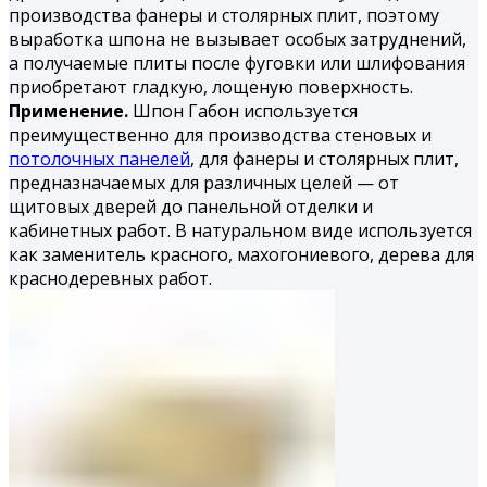
производства фанеры и столярных плит, поэтому
выработка шпона не вызывает особых затруднений,
а получаемые плиты после фуговки или шлифования
приобретают гладкую, лощеную поверхность.
Применение.
Шпон Габон используется
преимущественно для производства стеновых и
потолочных панелей
, для фанеры и столярных плит,
предназначаемых для различных целей — от
щитовых дверей до панельной отделки и
кабинетных работ. В натуральном виде используется
как заменитель красного, махогониевого, дерева для
краснодеревных работ.