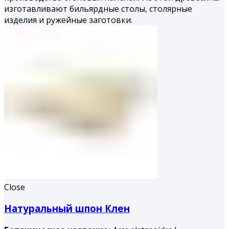
изготавливают бильярдные столы, столярные
изделия и ружейные заготовки.
Close
Натуральный шпон Клен