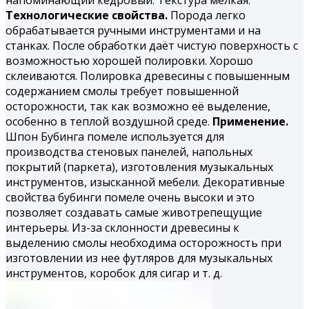
Технологические свойства.
Порода легко
обрабатывается ручными инструментами и на
станках. После обработки даёт чистую поверхность с
возможностью хорошей полировки. Хорошо
склеиваются. Полировка древесины с повышенным
содержанием смолы требует повышенной
осторожности, так как возможно её выделение,
особенно в теплой воздушной среде.
Применение.
Шпон Бубинга помеле используется для
производства стеновых панелей, напольных
покрытий (паркета), изготовления музыкальных
инструментов, изысканной мебели. Декоративные
свойства бубинги помеле очень высоки и это
позволяет создавать самые животрепещущие
интерьеры. Из-за склонности древесины к
выделению смолы необходима осторожность при
изготовлении из нее футляров для музыкальных
инструментов, коробок для сигар и т. д.