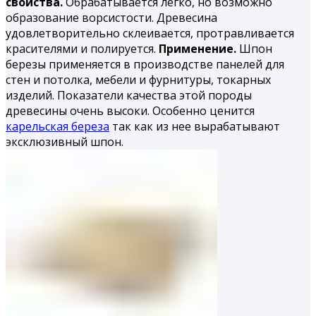
свойства.
Обрабатывается легко, но возможно
образование ворсистости. Древесина
удовлетворительно склеивается, протравливается
красителями и полируется.
Применение.
Шпон
березы применяется в производстве панелей для
стен и потолка, мебели и фурнитуры, токарных
изделий. Показатели качества этой породы
древесины очень высоки. Особенно ценится
карельская береза
так как из нее вырабатывают
эксклюзивный шпон.