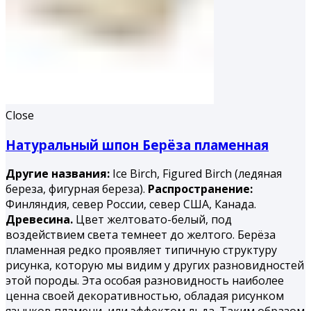
Close
Натуральный шпон Берёза пламенная
Другие названия:
Ice Birch, Figured Birch (ледяная
береза, фигурная береза).
Распространение:
Финляндия, север России, север США, Канада.
Древесина.
Цвет желтовато-белый, под
воздействием света темнеет до желтого. Берёза
пламенная редко проявляет типичную структуру
рисунка, которую мы видим у других разновидностей
этой породы. Эта особая разновидность наиболее
ценна своей декоративностью, обладая рисунком