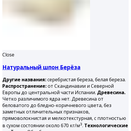
Close
Натуральный шпон Берёза
Другие названия:
серебристая береза, белая береза.
Распространение:
от Скандинавии и Северной
Европы до центральной части Испании.
Древесина.
Четко различимого ядра нет. Древесина от
беловатого до бледно-коричневого цвета, без
заметных отличительных признаков,
прямоволокнистая и мелкотекстурная, с плотностью
3
в сухом состоянии около 670 кг/м
.
Технологические