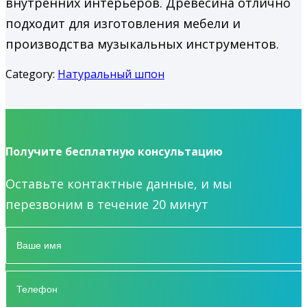
внутренних интерьеров. Древесина отлично
подходит для изготовления мебели и
производства музыкальных инструментов.
Category:
Натуральный шпон
Получите бесплатную консультацию
Оставьте контактные данные, и мы
перезвоним в течение 20 минут