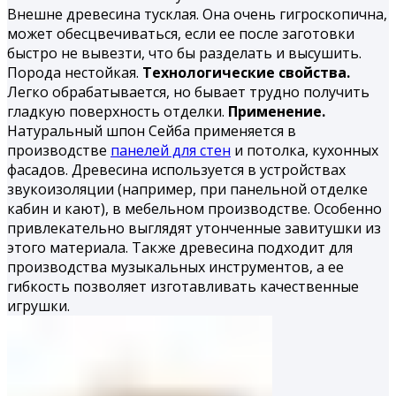
Внешне древесина тусклая. Она очень гигроскопична,
может обесцвечиваться, если ее после заготовки
быстро не вывезти, что бы разделать и высушить.
Порода нестойкая.
Технологические свойства.
Легко обрабатывается, но бывает трудно получить
гладкую поверхность отделки.
Применение.
Натуральный шпон Сейба применяется в
производстве
панелей для стен
и потолка, кухонных
фасадов. Древесина используется в устройствах
звукоизоляции (например, при панельной отделке
кабин и кают), в мебельном производстве. Особенно
привлекательно выглядят утонченные завитушки из
этого материала. Также древесина подходит для
производства музыкальных инструментов, а ее
гибкость позволяет изготавливать качественные
игрушки.