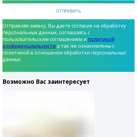
Отправляя заявку, Вы даете согласие на обработку
персональных данных, соглашаясь с
пользовательским соглашением и
политикой
конфиденциальности
а так же ознакомлены с
политикой в отношении обработки персональных
данных
Возможно Вас заинтересует