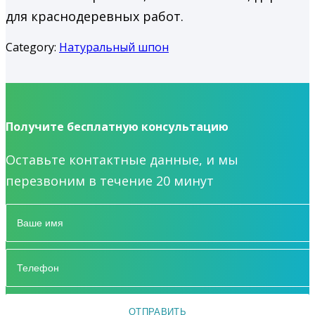
для краснодеревных работ.
Category:
Натуральный шпон
Получите бесплатную консультацию
Оставьте контактные данные, и мы
перезвоним в течение 20 минут