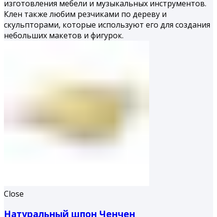
изготовления мебели и музыкальных инструментов.
Клен также любим резчиками по дереву и
скульпторами, которые используют его для создания
небольших макетов и фигурок.
Close
Натуральный шпон Ченчен