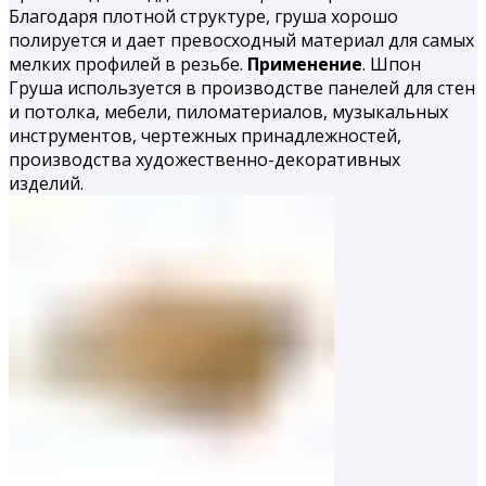
Благодаря плотной структуре, груша хорошо
полируется и дает превосходный материал для самых
мелких профилей в резьбе.
Применение
. Шпон
Груша используется в производстве панелей для стен
и потолка, мебели, пиломатериалов, музыкальных
инструментов, чертежных принадлежностей,
производства ху­дожественно-декоративных
изделий.