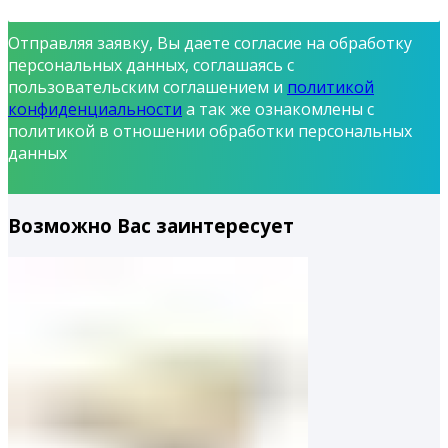
Отправляя заявку, Вы даете согласие на обработку
персональных данных, соглашаясь с
пользовательским соглашением и
политикой
конфиденциальности
а так же ознакомлены с
политикой в отношении обработки персональных
данных
Возможно Вас заинтересует