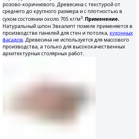
розово-коричневого. Древесина с текстурой от
среднего до крупного размера и с плотностью в
3
сухом состоянии около 705 кг/м
.
Применение.
Натуральный шпон Эвкалипт помеле применяется в
производстве панелей для стен и потолка,
кухонных
фасадов
. Древесина не используется для массового
производства, а только для высококачественных
архитектурных столярных работ.