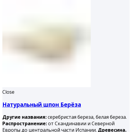
Close
Натуральный шпон Берёза
Другие названия:
серебристая береза, белая береза.
Распространение:
от Скандинавии и Северной
Европы до центральной части Испании.
Древесина.