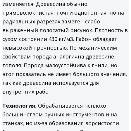
изменяется. Древесина обычно
прямоволокнистая, почти однотонная, но на
радиальных разрезах заметен слабо
выраженный полосатый рисунок. Плотность в
сухом состоянии 430 кг/м3. Габон обладает
невысокой прочностью. По механическим
свойствам порода аналогична древесине
тополя. Порода малоустойчива к гнили, но
этот показатель не имеет большого значения,
так как древесина используется для
внутренних работ.
Технология.
Обрабатывается неплохо
большинством ручных инструментов и на
станках, но из-за образования ворсистости