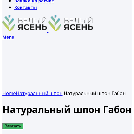
Заявка на расчет
Контакты
Menu
Home
Натуральный шпон
Натуральный шпон Габон
Натуральный шпон Габон
Заказать