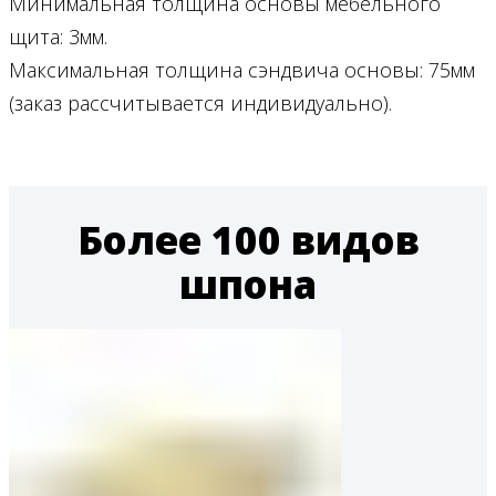
Минимальная толщина основы мебельного
щита: 3мм.
Максимальная толщина сэндвича основы: 75мм
(заказ рассчитывается индивидуально).
Более 100 видов
шпона