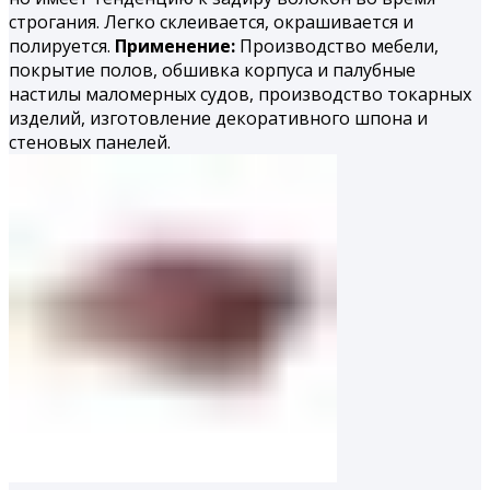
строгания. Легко склеивается, окрашивается и
полируется.
Применение:
Производство мебели,
покрытие полов, обшивка корпуса и палубные
настилы маломерных судов, производство токарных
изделий, изготовление декоративного шпона и
стеновых панелей.