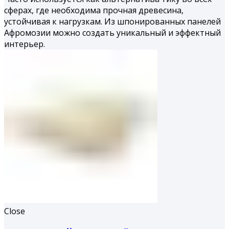
сферах, где необходима прочная древесина,
устойчивая к нагрузкам. Из шпонированных панелей
Афромозии можно создать уникальный и эффектный
интерьер.
Close