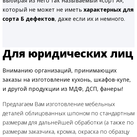
выбирая из него так называемый «сорт А»,
который не может не иметь
характерных для
сорта Б дефектов
, даже если их и немного.
Для юридических лиц
Вниманию организаций, принимающих
заказы на изготовление кухонь, шкафов-купе,
и другой продукции из МДФ, ДСП, фанеры!
Предлагаем Вам изготовление мебельных
деталей облицованных шпоном по стандартным
размерам для дальнейшей обработки (а также по
размерам заказчика, кромка, окраска по образцу