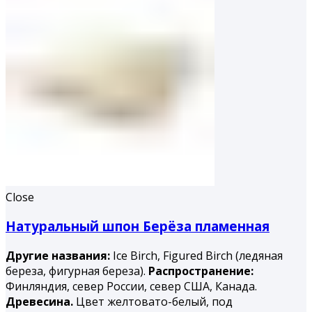
Close
Натуральный шпон Берёза пламенная
Другие названия:
Ice Birch, Figured Birch (ледяная
береза, фигурная береза).
Распространение:
Финляндия, север России, север США, Канада.
Древесина.
Цвет желтовато-белый, под