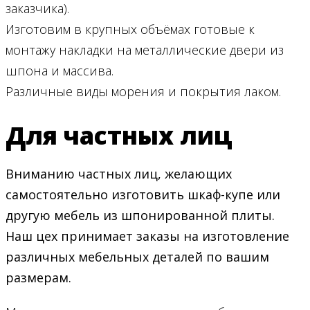
заказчика).
Изготовим в крупных объёмах готовые к
монтажу накладки на металлические двери из
шпона и массива.
Различные виды морения и покрытия лаком.
Для частных лиц
Вниманию частных лиц, желающих
самостоятельно изготовить шкаф-купе или
другую мебель из шпонированной плиты.
Наш цех принимает заказы на изготовление
различных мебельных деталей по вашим
размерам.