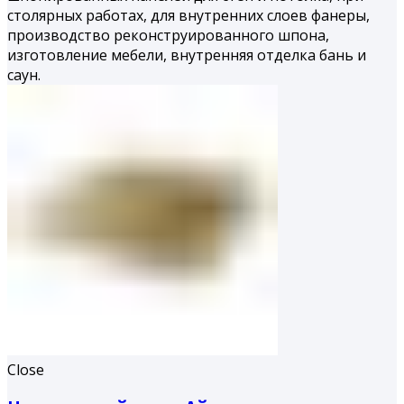
столярных работах, для внутренних слоев фанеры,
производство реконструированного шпона,
изготовление мебели, внутренняя отделка бань и
саун.
Close