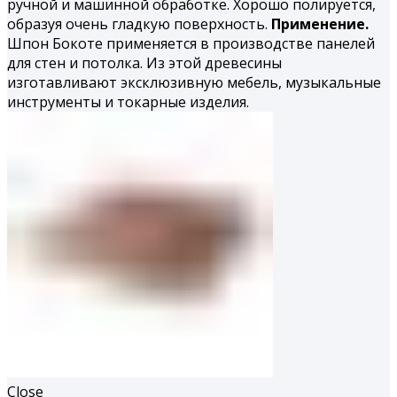
ручной и машинной обработке. Хорошо полируется,
образуя очень гладкую поверхность.
Применение.
Шпон Бокоте применяется в производстве панелей
для стен и потолка. Из этой древесины
изготавливают эксклюзивную мебель, музыкальные
инструменты и токарные изделия.
Close