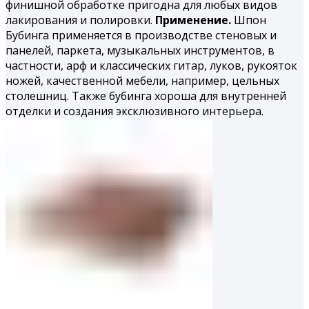
финишной обработке пригодна для любых видов
лакирования и полировки.
Применение.
Шпон
Бубинга применяется в производстве стеновых и
панелей, паркета, музыкальных инструментов, в
частности, арф и классических гитар, луков, рукояток
ножей, качественной мебели, например, цельных
столешниц. Также бубинга хороша для внутренней
отделки и создания эксклюзивного интерьера.