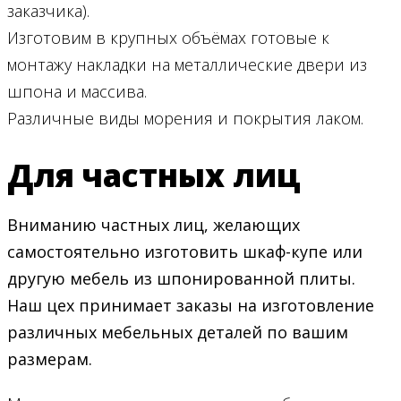
заказчика).
Изготовим в крупных объёмах готовые к
монтажу накладки на металлические двери из
шпона и массива.
Различные виды морения и покрытия лаком.
Для частных лиц
Вниманию частных лиц, желающих
самостоятельно изготовить шкаф-купе или
другую мебель из шпонированной плиты.
Наш цех принимает заказы на изготовление
различных мебельных деталей по вашим
размерам.