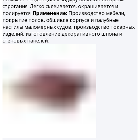
строгания. Легко склеивается, окрашивается и
полируется.
Применение:
Производство мебели,
покрытие полов, обшивка корпуса и палубные
настилы маломерных судов, производство токарных
изделий, изготовление декоративного шпона и
стеновых панелей.