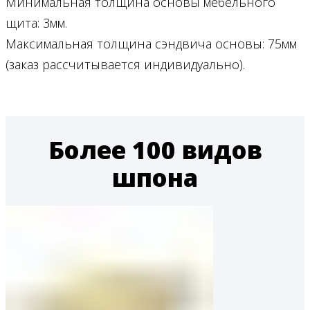
Минимальная толщина основы мебельного
щита: 3мм.
Максимальная толщина сэндвича основы: 75мм
(заказ рассчитывается индивидуально).
Более 100 видов
шпона