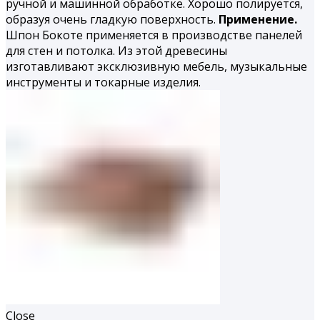
ручной и машинной обработке. Хорошо полируется,
образуя очень гладкую поверхность.
Применение.
Шпон Бокоте применяется в производстве панелей
для стен и потолка. Из этой древесины
изготавливают эксклюзивную мебель, музыкальные
инструменты и токарные изделия.
Close