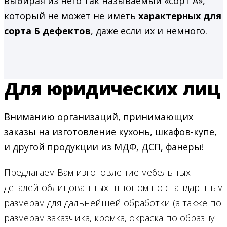
выбирая из него так называемый «сорт А»,
который не может не иметь
характерных для
сорта Б дефектов
, даже если их и немного.
Для юридических лиц
Вниманию организаций, принимающих
заказы на изготовление кухонь, шкафов-купе,
и другой продукции из МДФ, ДСП, фанеры!
Предлагаем Вам изготовление мебельных
деталей облицованных шпоном по стандартным
размерам для дальнейшей обработки (а также по
размерам заказчика, кромка, окраска по образцу