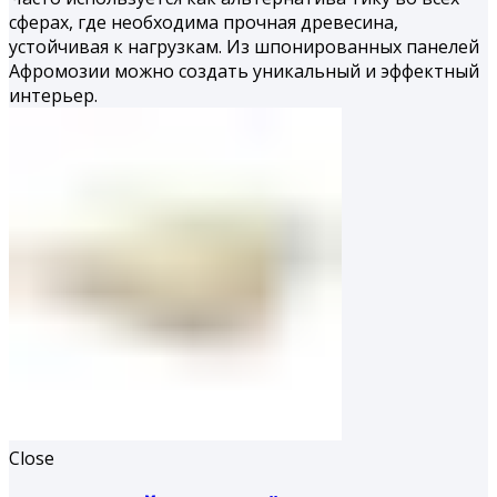
сферах, где необходима прочная древесина,
устойчивая к нагрузкам. Из шпонированных панелей
Афромозии можно создать уникальный и эффектный
интерьер.
Close