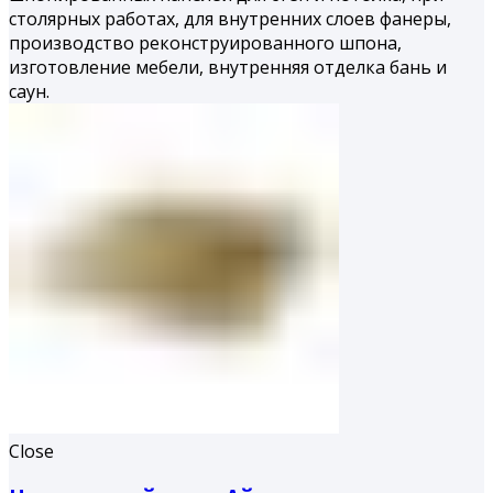
столярных работах, для внутренних слоев фанеры,
производство реконструированного шпона,
изготовление мебели, внутренняя отделка бань и
саун.
Close