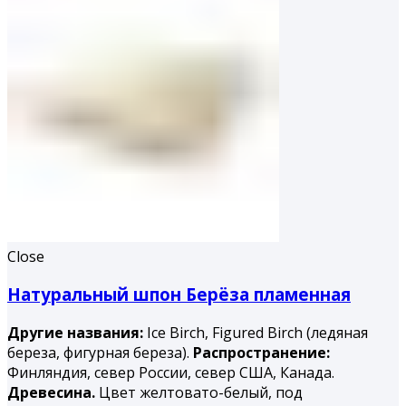
Close
Натуральный шпон Берёза пламенная
Другие названия:
Ice Birch, Figured Birch (ледяная
береза, фигурная береза).
Распространение:
Финляндия, север России, север США, Канада.
Древесина.
Цвет желтовато-белый, под