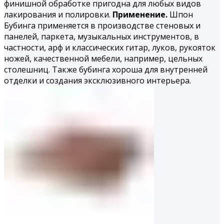
финишной обработке пригодна для любых видов
лакирования и полировки.
Применение.
Шпон
Бубинга применяется в производстве стеновых и
панелей, паркета, музыкальных инструментов, в
частности, арф и классических гитар, луков, рукояток
ножей, качественной мебели, например, цельных
столешниц. Также бубинга хороша для внутренней
отделки и создания эксклюзивного интерьера.