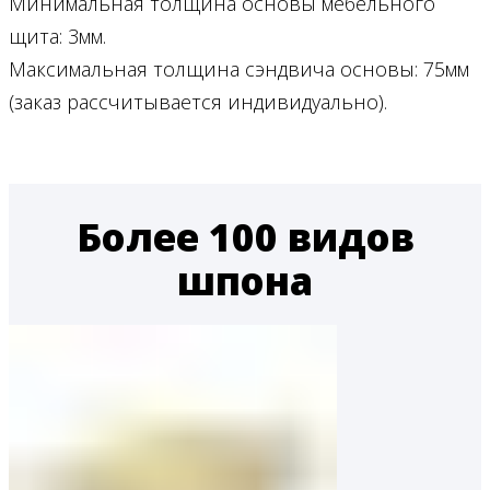
Минимальная толщина основы мебельного
щита: 3мм.
Максимальная толщина сэндвича основы: 75мм
(заказ рассчитывается индивидуально).
Более 100 видов
шпона