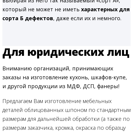
выбирая из него так называемый «сорт А»,
который не может не иметь
характерных для
сорта Б дефектов
, даже если их и немного.
Для юридических лиц
Вниманию организаций, принимающих
заказы на изготовление кухонь, шкафов-купе,
и другой продукции из МДФ, ДСП, фанеры!
Предлагаем Вам изготовление мебельных
деталей облицованных шпоном по стандартным
размерам для дальнейшей обработки (а также по
размерам заказчика, кромка, окраска по образцу