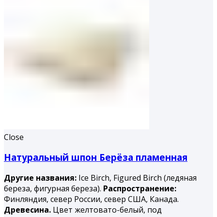
Close
Натуральный шпон Берёза пламенная
Другие названия:
Ice Birch, Figured Birch (ледяная
береза, фигурная береза).
Распространение:
Финляндия, север России, север США, Канада.
Древесина.
Цвет желтовато-белый, под