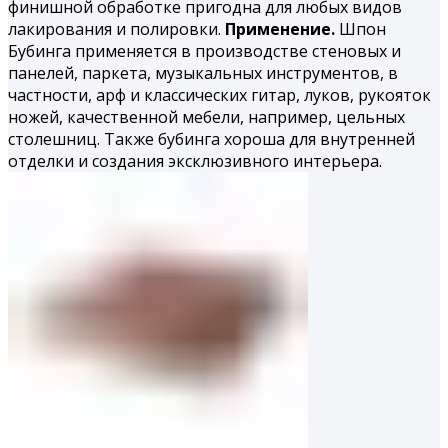
финишной обработке пригодна для любых видов
лакирования и полировки.
Применение.
Шпон
Бубинга применяется в производстве стеновых и
панелей, паркета, музыкальных инструментов, в
частности, арф и классических гитар, луков, рукояток
ножей, качественной мебели, например, цельных
столешниц. Также бубинга хороша для внутренней
отделки и создания эксклюзивного интерьера.