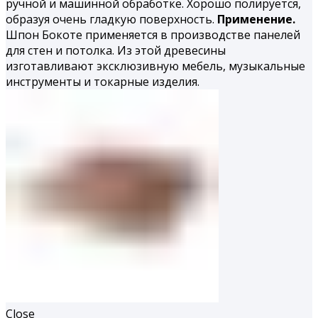
ручной и машинной обработке. Хорошо полируется,
образуя очень гладкую поверхность.
Применение.
Шпон Бокоте применяется в производстве панелей
для стен и потолка. Из этой древесины
изготавливают эксклюзивную мебель, музыкальные
инструменты и токарные изделия.
Close