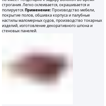
строгания. Легко склеивается, окрашивается и
полируется.
Применение:
Производство мебели,
покрытие полов, обшивка корпуса и палубные
настилы маломерных судов, производство токарных
изделий, изготовление декоративного шпона и
стеновых панелей.