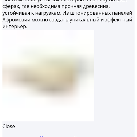
сферах, где необходима прочная древесина,
устойчивая к нагрузкам. Из шпонированных панелей
Афромозии можно создать уникальный и эффектный
интерьер.
Close