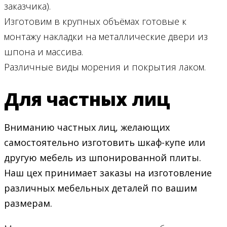
заказчика).
Изготовим в крупных объёмах готовые к
монтажу накладки на металлические двери из
шпона и массива.
Различные виды морения и покрытия лаком.
Для частных лиц
Вниманию частных лиц, желающих
самостоятельно изготовить шкаф-купе или
другую мебель из шпонированной плиты.
Наш цех принимает заказы на изготовление
различных мебельных деталей по вашим
размерам.