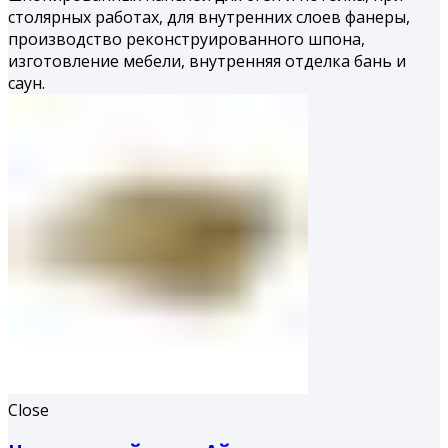
столярных работах, для внутренних слоев фанеры,
производство реконструированного шпона,
изготовление мебели, внутренняя отделка бань и
саун.
Close