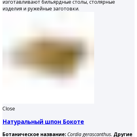
изготавливают бильярдные столы, столярные
изделия и ружейные заготовки.
Close
Натуральный шпон Бокоте
Ботаническое название:
Cordia gerascanthus.
Другие