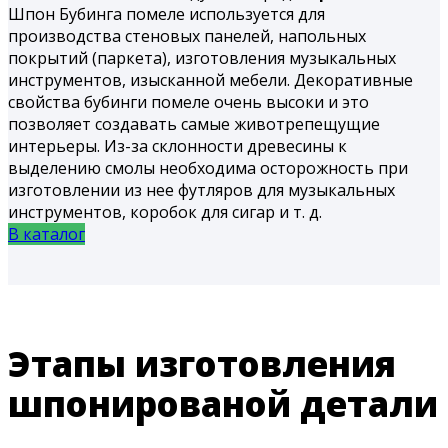
Шпон Бубинга помеле используется для
производства стеновых панелей, напольных
покрытий (паркета), изготовления музыкальных
инструментов, изысканной мебели. Декоративные
свойства бубинги помеле очень высоки и это
позволяет создавать самые животрепещущие
интерьеры. Из-за склонности древесины к
выделению смолы необходима осторожность при
изготовлении из нее футляров для музыкальных
инструментов, коробок для сигар и т. д.
В каталог
Этапы изготовления
шпонированой детали