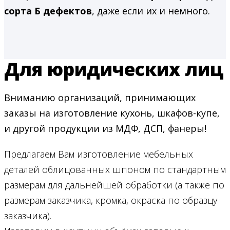
сорта Б дефектов
, даже если их и немного.
Для юридических лиц
Вниманию организаций, принимающих
заказы на изготовление кухонь, шкафов-купе,
и другой продукции из МДФ, ДСП, фанеры!
Предлагаем Вам изготовление мебельных
деталей облицованных шпоном по стандартным
размерам для дальнейшей обработки (а также по
размерам заказчика, кромка, окраска по образцу
заказчика).