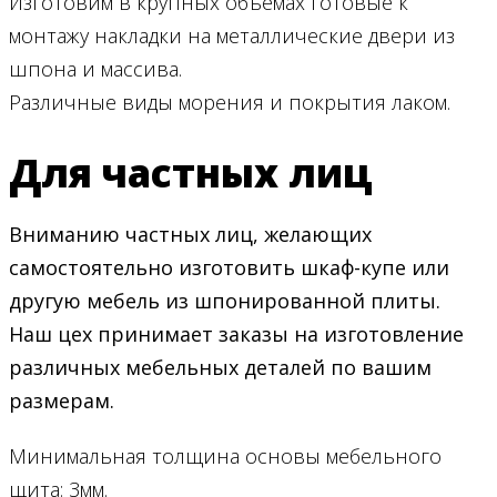
Изготовим в крупных объёмах готовые к
монтажу накладки на металлические двери из
шпона и массива.
Различные виды морения и покрытия лаком.
Для частных лиц
Вниманию частных лиц, желающих
самостоятельно изготовить шкаф-купе или
другую мебель из шпонированной плиты.
Наш цех принимает заказы на изготовление
различных мебельных деталей по вашим
размерам.
Минимальная толщина основы мебельного
щита: 3мм.