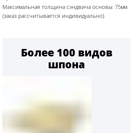
Максимальная толщина сэндвича основы: 75мм
(заказ рассчитывается индивидуально).
Более 100 видов
шпона