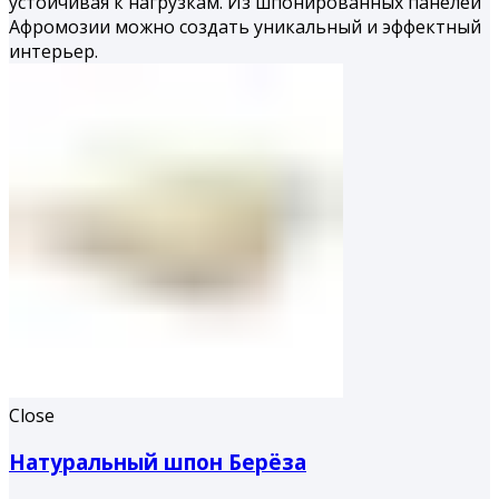
устойчивая к нагрузкам. Из шпонированных панелей
Афромозии можно создать уникальный и эффектный
интерьер.
Close
Натуральный шпон Берёза