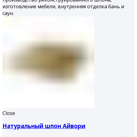
изготовление мебели, внутренняя отделка бань и
саун.
Close
Натуральный шпон Айвори