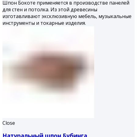
Шпон Бокоте применяется в производстве панелей
для стен и потолка. Из этой древесины
изготавливают эксклюзивную мебель, музыкальные
инструменты и токарные изделия.
Close
Натуральный шпон Бубинга