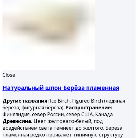
Close
Натуральный шпон Берёза пламенная
Другие названия:
Ice Birch, Figured Birch (ледяная
береза, фигурная береза).
Распространение:
Финляндия, север России, север США, Канада.
Древесина.
Цвет желтовато-белый, под
воздействием света темнеет до желтого. Берёза
пламенная редко проявляет типичную структуру