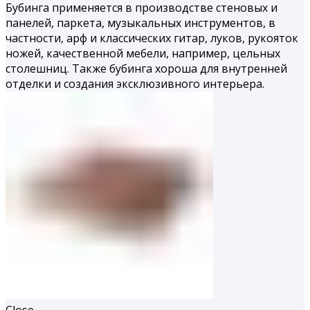
Бубинга применяется в производстве стеновых и
панелей, паркета, музыкальных инструментов, в
частности, арф и классических гитар, луков, рукояток
ножей, качественной мебели, например, цельных
столешниц. Также бубинга хороша для внутренней
отделки и создания эксклюзивного интерьера.