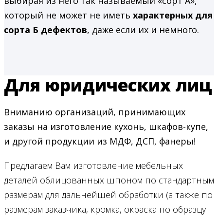
выбирая из него так называемый «сорт А»,
который не может не иметь
характерных для
сорта Б дефектов
, даже если их и немного.
Для юридических лиц
Вниманию организаций, принимающих
заказы на изготовление кухонь, шкафов-купе,
и другой продукции из МДФ, ДСП, фанеры!
Предлагаем Вам изготовление мебельных
деталей облицованных шпоном по стандартным
размерам для дальнейшей обработки (а также по
размерам заказчика, кромка, окраска по образцу