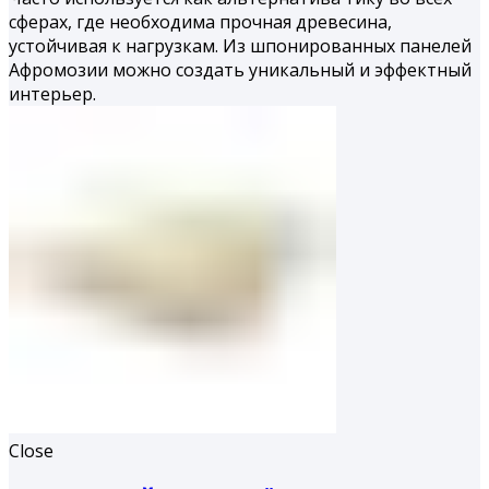
сферах, где необходима прочная древесина,
устойчивая к нагрузкам. Из шпонированных панелей
Афромозии можно создать уникальный и эффектный
интерьер.
Close