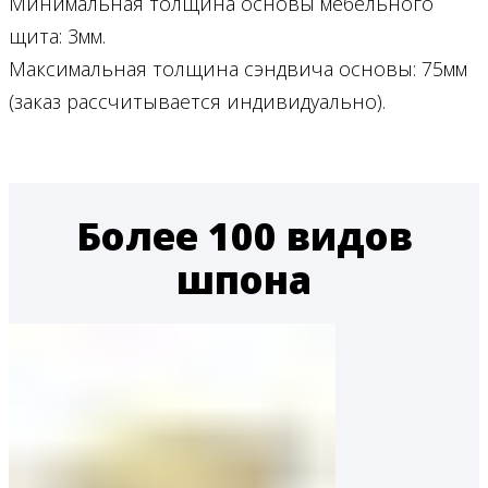
Минимальная толщина основы мебельного
щита: 3мм.
Максимальная толщина сэндвича основы: 75мм
(заказ рассчитывается индивидуально).
Более 100 видов
шпона