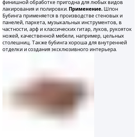
финишной обработке пригодна для любых видов
лакирования и полировки.
Применение.
Шпон
Бубинга применяется в производстве стеновых и
панелей, паркета, музыкальных инструментов, в
частности, арф и классических гитар, луков, рукояток
ножей, качественной мебели, например, цельных
столешниц. Также бубинга хороша для внутренней
отделки и создания эксклюзивного интерьера.