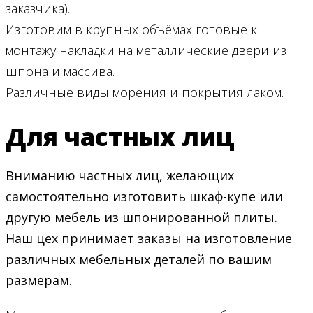
заказчика).
Изготовим в крупных объёмах готовые к
монтажу накладки на металлические двери из
шпона и массива.
Различные виды морения и покрытия лаком.
Для частных лиц
Вниманию частных лиц, желающих
самостоятельно изготовить шкаф-купе или
другую мебель из шпонированной плиты.
Наш цех принимает заказы на изготовление
различных мебельных деталей по вашим
размерам.