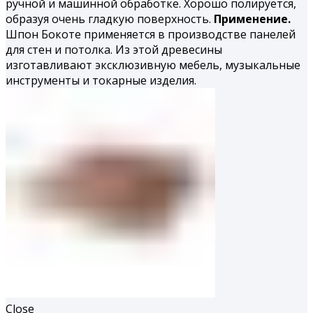
ручной и машинной обработке. Хорошо полируется,
образуя очень гладкую поверхность.
Применение.
Шпон Бокоте применяется в производстве панелей
для стен и потолка. Из этой древесины
изготавливают эксклюзивную мебель, музыкальные
инструменты и токарные изделия.
Close