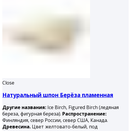
Close
Натуральный шпон Берёза пламенная
Другие названия:
Ice Birch, Figured Birch (ледяная
береза, фигурная береза).
Распространение:
Финляндия, север России, север США, Канада.
Древесина.
Цвет желтовато-белый, под