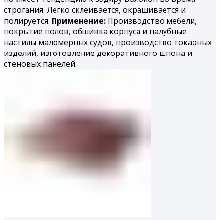
строгания. Легко склеивается, окрашивается и
полируется.
Применение:
Производство мебели,
покрытие полов, обшивка корпуса и палубные
настилы маломерных судов, производство токарных
изделий, изготовление декоративного шпона и
стеновых панелей.