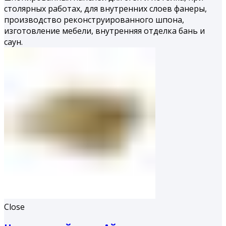
столярных работах, для внутренних слоев фанеры,
производство реконструированного шпона,
изготовление мебели, внутренняя отделка бань и
саун.
Close