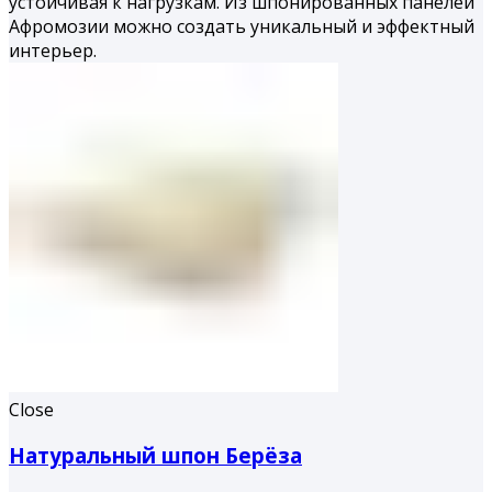
устойчивая к нагрузкам. Из шпонированных панелей
Афромозии можно создать уникальный и эффектный
интерьер.
Close
Натуральный шпон Берёза