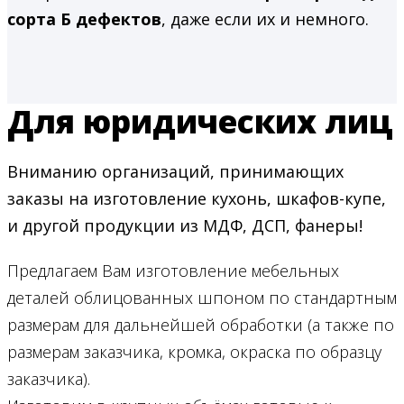
сорта Б дефектов
, даже если их и немного.
Для юридических лиц
Вниманию организаций, принимающих
заказы на изготовление кухонь, шкафов-купе,
и другой продукции из МДФ, ДСП, фанеры!
Предлагаем Вам изготовление мебельных
деталей облицованных шпоном по стандартным
размерам для дальнейшей обработки (а также по
размерам заказчика, кромка, окраска по образцу
заказчика).