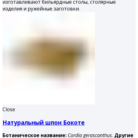
изготавливают бильярдные столы, столярные
изделия и ружейные заготовки.
Close
Натуральный шпон Бокоте
Ботаническое название:
Cordia gerascanthus.
Другие