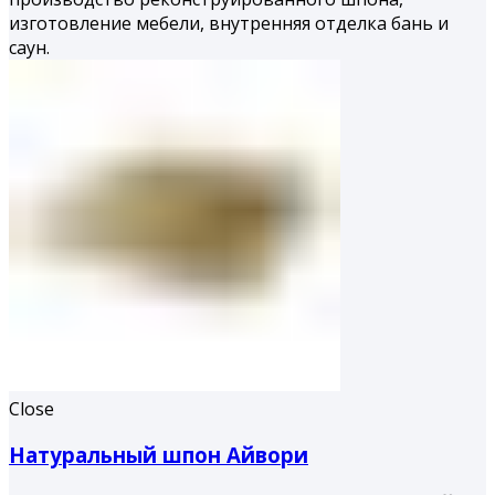
изготовление мебели, внутренняя отделка бань и
саун.
Close
Натуральный шпон Айвори