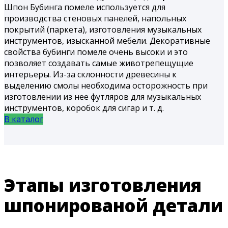
Шпон Бубинга помеле используется для
производства стеновых панелей, напольных
покрытий (паркета), изготовления музыкальных
инструментов, изысканной мебели. Декоративные
свойства бубинги помеле очень высоки и это
позволяет создавать самые животрепещущие
интерьеры. Из-за склонности древесины к
выделению смолы необходима осторожность при
изготовлении из нее футляров для музыкальных
инструментов, коробок для сигар и т. д.
В каталог
Этапы изготовления
шпонированой детали