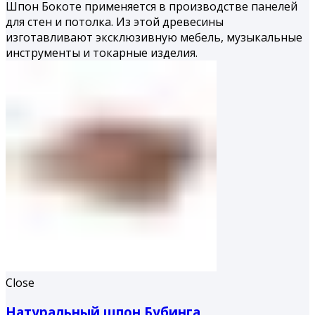
Шпон Бокоте применяется в производстве панелей
для стен и потолка. Из этой древесины
изготавливают эксклюзивную мебель, музыкальные
инструменты и токарные изделия.
Close
Натуральный шпон Бубинга