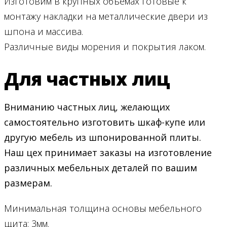
Изготовим в крупных объёмах готовые к
монтажу накладки на металлические двери из
шпона и массива.
Различные виды морения и покрытия лаком.
Для частных лиц
Вниманию частных лиц, желающих
самостоятельно изготовить шкаф-купе или
другую мебель из шпонированной плиты.
Наш цех принимает заказы на изготовление
различных мебельных деталей по вашим
размерам.
Минимальная толщина основы мебельного
щита: 3мм.