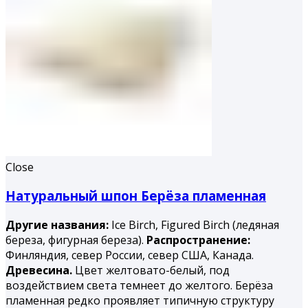
Close
Натуральный шпон Берёза пламенная
Другие названия:
Ice Birch, Figured Birch (ледяная
береза, фигурная береза).
Распространение:
Финляндия, север России, север США, Канада.
Древесина.
Цвет желтовато-белый, под
воздействием света темнеет до желтого. Берёза
пламенная редко проявляет типичную структуру