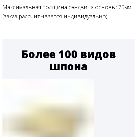
Максимальная толщина сэндвича основы: 75мм
(заказ рассчитывается индивидуально).
Более 100 видов
шпона