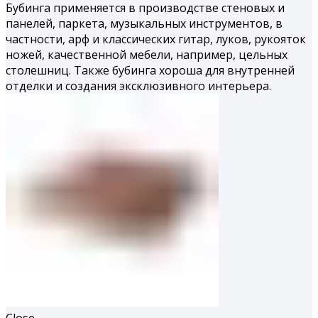
Бубинга применяется в производстве стеновых и
панелей, паркета, музыкальных инструментов, в
частности, арф и классических гитар, луков, рукояток
ножей, качественной мебели, например, цельных
столешниц. Также бубинга хороша для внутренней
отделки и создания эксклюзивного интерьера.