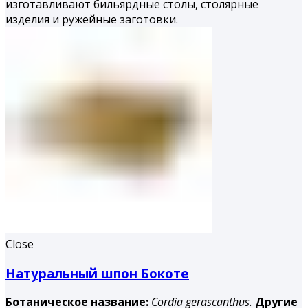
изготавливают бильярдные столы, столярные
изделия и ружейные заготовки.
Close
Натуральный шпон Бокоте
Ботаническое название:
Cordia gerascanthus.
Другие