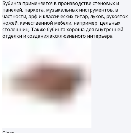
Бубинга применяется в производстве стеновых и
панелей, паркета, музыкальных инструментов, в
частности, арф и классических гитар, луков, рукояток
ножей, качественной мебели, например, цельных
столешниц. Также бубинга хороша для внутренней
отделки и создания эксклюзивного интерьера.