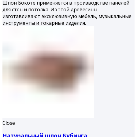
Шпон Бокоте применяется в производстве панелей
для стен и потолка. Из этой древесины
изготавливают эксклюзивную мебель, музыкальные
инструменты и токарные изделия.
Close
Натуральный шпон Бубинга