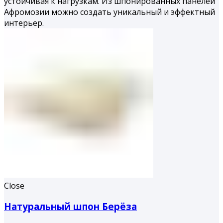
устойчивая к нагрузкам. Из шпонированных панелей
Афромозии можно создать уникальный и эффектный
интерьер.
Close
Натуральный шпон Берёза