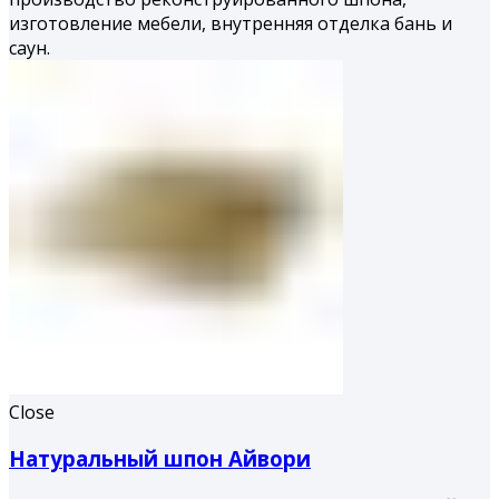
изготовление мебели, внутренняя отделка бань и
саун.
Close
Натуральный шпон Айвори