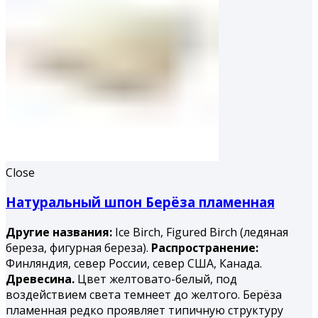
Close
Натуральный шпон Берёза пламенная
Другие названия:
Ice Birch, Figured Birch (ледяная
береза, фигурная береза).
Распространение:
Финляндия, север России, север США, Канада.
Древесина.
Цвет желтовато-белый, под
воздействием света темнеет до желтого. Берёза
пламенная редко проявляет типичную структуру