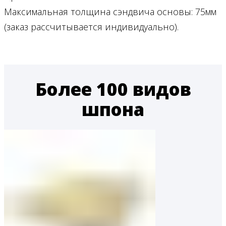
Максимальная толщина сэндвича основы: 75мм
(заказ рассчитывается индивидуально).
Более 100 видов
шпона