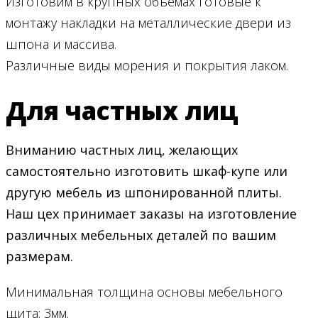
Изготовим в крупных объёмах готовые к
монтажу накладки на металлические двери из
шпона и массива.
Различные виды морения и покрытия лаком.
Для частных лиц
Вниманию частных лиц, желающих
самостоятельно изготовить шкаф-купе или
другую мебель из шпонированной плиты.
Наш цех принимает заказы на изготовление
различных мебельных деталей по вашим
размерам.
Минимальная толщина основы мебельного
щита: 3мм.