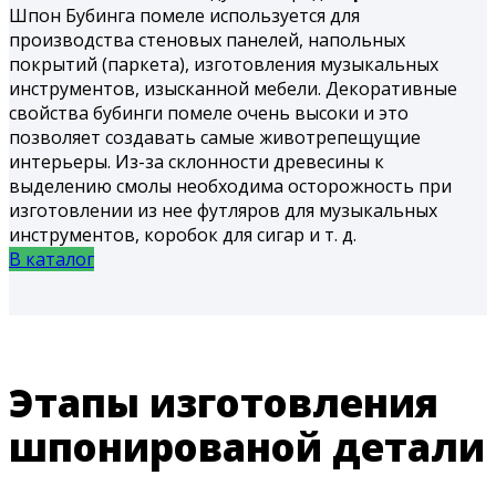
Шпон Бубинга помеле используется для
производства стеновых панелей, напольных
покрытий (паркета), изготовления музыкальных
инструментов, изысканной мебели. Декоративные
свойства бубинги помеле очень высоки и это
позволяет создавать самые животрепещущие
интерьеры. Из-за склонности древесины к
выделению смолы необходима осторожность при
изготовлении из нее футляров для музыкальных
инструментов, коробок для сигар и т. д.
В каталог
Этапы изготовления
шпонированой детали