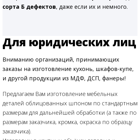
сорта Б дефектов
, даже если их и немного.
Для юридических лиц
Вниманию организаций, принимающих
заказы на изготовление кухонь, шкафов-купе,
и другой продукции из МДФ, ДСП, фанеры!
Предлагаем Вам изготовление мебельных
деталей облицованных шпоном по стандартным
размерам для дальнейшей обработки (а также по
размерам заказчика, кромка, окраска по образцу
заказчика).