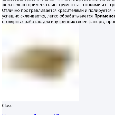
желательно применять инструменты с тонкими и остр
Отлично протравливается красителями и полируется,
успешно склеивается, легко обрабатывается.
Применен
столярных работах, для внутренних слоев фанеры, про
Close