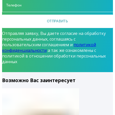
Отправляя заявку, Вы даете согласие на обработку
персональных данных, соглашаясь с
пользовательским соглашением и
политикой
конфиденциальности
а так же ознакомлены с
политикой в отношении обработки персональных
данных
Возможно Вас заинтересует