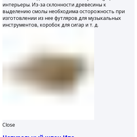
интерьеры. Из-за склонности древесины к
выделению смолы необходима осторожность при
изготовлении из нее футляров для музыкальных
инструментов, коробок для сигар и т. д.
Close