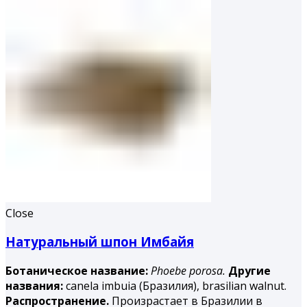
Close
Натуральный шпон Имбайя
Ботаническое название:
Phoebe porosa.
Другие
названия:
canela imbuia (Бразилия), brasilian walnut.
Распространение.
Произрастает в Бразилии в