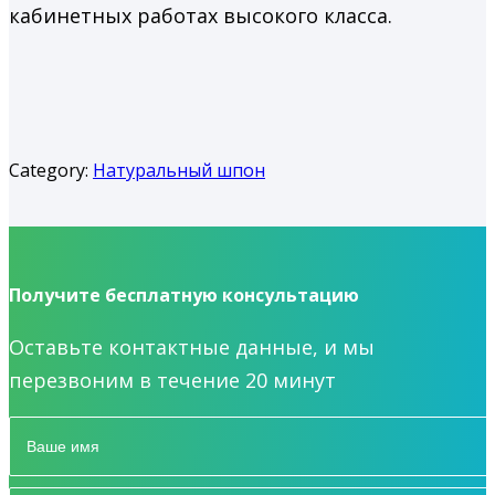
кабинетных работах высокого класса.
Category:
Натуральный шпон
Получите бесплатную консультацию
Оставьте контактные данные, и мы
перезвоним в течение 20 минут