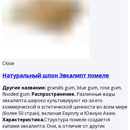
Close
Натуральный шпон Эвкалипт помеле
Другие названия:
grandis gum, blue gum, rose gum,
flooded gum.
Распространение.
Различные виды
эвкалипта широко культивируют из-за его
коммерческой и эстетической ценности во всем мире
(более 50 стран), включая Европу и Южную Азию.
Характеристика.
Структура помеле создается
капами эвкалипта. Они, в отличие от других