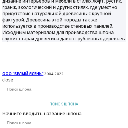
дизайне интерьеров и мебели в стилях лофт, рустик,
гранж, экологический и других стилях, где уместно
присутствие натуральной древесины с крупной
фактурой. Древесина этой породы так же
используется в производстве стеновых панелей.
Исходным материалом для производства шпона
служит старая древесина давно срубленных деревьев.
ООО "БЕЛЫЙ ЯСЕНЬ"
2004-2022
close
ПОИСК ШПОНА
Начните вводить название шпона.