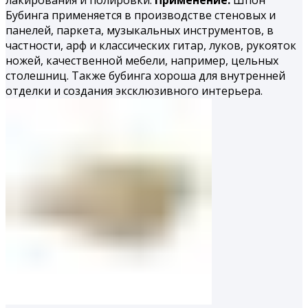
лакирования и полировки.
Применение.
Шпон
Бубинга применяется в производстве стеновых и
панелей, паркета, музыкальных инструментов, в
частности, арф и классических гитар, луков, рукояток
ножей, качественной мебели, например, цельных
столешниц. Также бубинга хороша для внутренней
отделки и создания эксклюзивного интерьера.