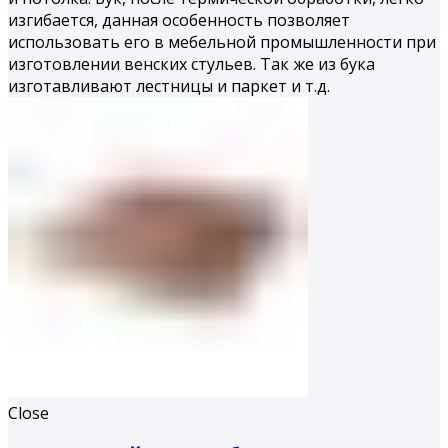
изгибается, данная особенность позволяет
использовать его в мебельной промышленности при
изготовлении венских стульев. Так же из бука
изготавливают лестницы и паркет и т.д.
Close