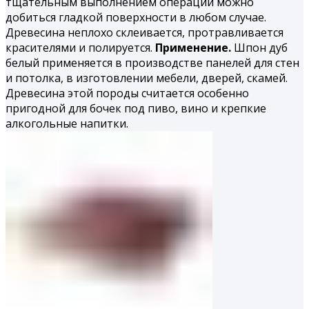
тщательным выполнением операций можно
добиться гладкой поверхности в любом случае.
Древесина неплохо склеивается, протравливается
красителями и полируется.
Применение.
Шпон дуб
белый применяется в производстве панелей для стен
и потолка, в изготовлении мебели, дверей, скамей.
Древесина этой породы считается особенно
пригодной для бочек под пиво, вино и крепкие
алкогольные напитки.