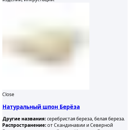
Close
Натуральный шпон Берёза
Другие названия:
серебристая береза, белая береза.
Распространение:
от Скандинавии и Северной