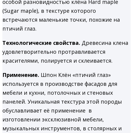
особой разновидностью клёна
Hard maple
(Sugar maple), в текстуре которого
встречаются маленькие точки, похожие на
птичий глаз.
Технологические свойства.
Древесина клена
удовлетворительно протравливается
красителями, полируется и склеивается.
Применение.
Шпон
Клён «птичий глаз»
используется в производстве фасадов для
мебели и кухни, потолочных и стеновых
панелей. Уникальная текстура этой породы
обуславливает её применение в
изготовлении эксклюзивной мебели,
музыкальных инструментов, в столярных и