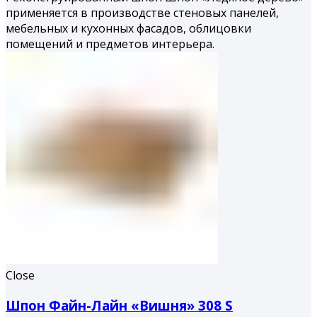
применяется в производстве стеновых панелей,
мебельных и кухонных фасадов, облицовки
помещений и предметов интерьера.
Close
Шпон Файн-Лайн «Вишня» 308 S