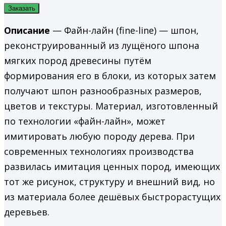
Заказать
Описание
— Файн-лайн (fine-line) — шпон,
реконструированный из лущёного шпона
мягких пород древесины путём
формирования его в блоки, из которых затем
получают шпон разнообразных размеров,
цветов и текстуры. Материал, изготовленный
по технологии «файн-лайн», может
имитировать любую породу дерева. При
современных технологиях производства
развилась имитация ценных пород, имеющих
тот же рисунок, структуру и внешний вид, но
из материала более дешёвых быстрорастущих
деревьев.