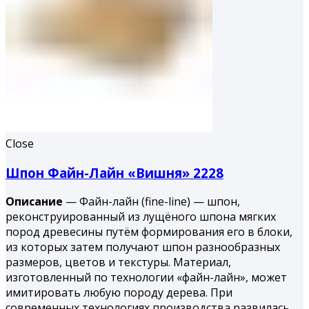
Close
Шпон Файн-Лайн «Вишня» 2228
Описание
— Файн-лайн (fine-line) — шпон,
реконструированный из лущёного шпона мягких
пород древесины путём формирования его в блоки,
из которых затем получают шпон разнообразных
размеров, цветов и текстуры. Материал,
изготовленный по технологии «файн-лайн», может
имитировать любую породу дерева. При
современных технологиях производства развилась