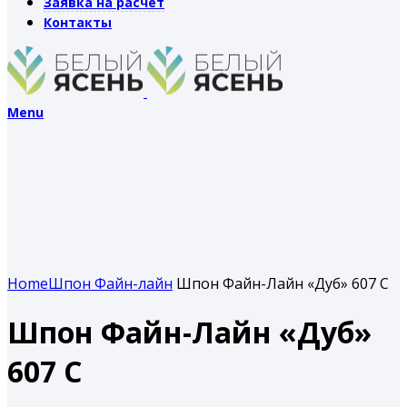
Заявка на расчет
Контакты
Menu
Home
Шпон Файн-лайн
Шпон Файн-Лайн «Дуб» 607 C
Шпон Файн-Лайн «Дуб»
607 C