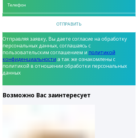
Отправляя заявку, Вы даете согласие на обработку
персональных данных, соглашаясь с
пользовательским соглашением и
политикой
конфиденциальности
а так же ознакомлены с
политикой в отношении обработки персональных
данных
Возможно Вас заинтересует