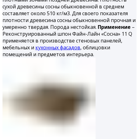
сухой древесины сосны обыкновенной в среднем
составляет около 510 кг/м3. Для своего показателя
плотности древесина сосны обыкновенной прочная и
умеренно твердая. Порода нестойкая.
Применение
–
Реконструированный шпон Файн-Лайн «Сосна» 11 Q
применяется в производстве стеновых панелей,
мебельных и
кухонных фасадов
, облицовки
помещений и предметов интерьера.