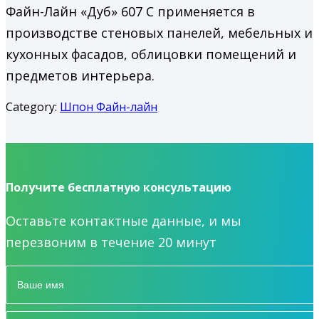
Файн-Лайн «Дуб» 607 C применяется в
производстве стеновых панелей, мебельных и
кухонных фасадов, облицовки помещений и
предметов интерьера.
Category:
Шпон Файн-лайн
Получите бесплатную консультацию
Оставьте контактные данные, и мы
перезвоним в течение 20 минут