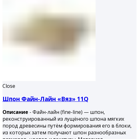
Close
Шпон Файн-Лайн «Вяз» 11Q
Описание
- Файн-лайн (fine-line) — шпон,
реконструированный из лущёного шпона мягких
пород древесины путём формирования его в блоки,
из которых затем получают шпон разнообразных