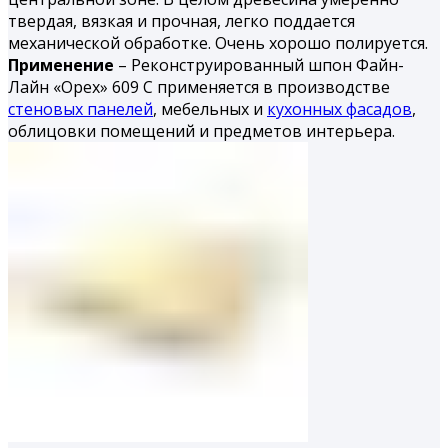
твердая, вязкая и проч­ная, легко поддается
механической обработке. Очень хорошо поли­руется.
Применение
– Реконструированный шпон Файн-
Лайн «Орех» 609 С применяется в производстве
стеновых панелей
, мебельных и
кухонных фасадов
,
облицовки помещений и предметов интерьера.