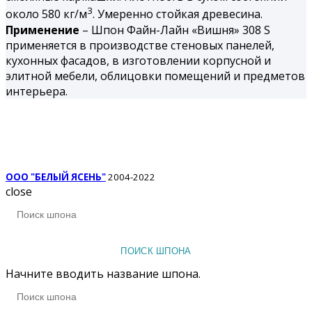
3
около 580 кг/м
. Умеренно стойкая древесина.
Применение
– Шпон Файн-Лайн «Вишня» 308 S
применяется в производстве стеновых панелей,
кухонных фасадов, в изготовлении корпусной и
элитной мебели, облицовки помещений и предметов
интерьера.
ООО "БЕЛЫЙ ЯСЕНЬ"
2004-2022
close
ПОИСК ШПОНА
Начните вводить название шпона.