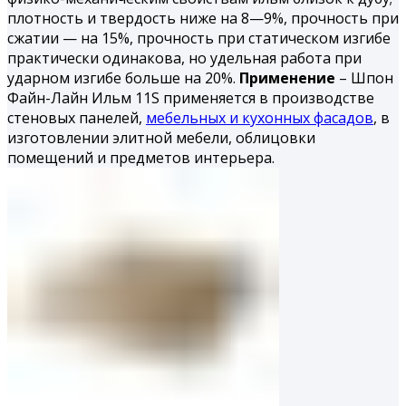
плотность и твердость ниже на 8—9%, прочность при
сжатии — на 15%, прочность при статическом изгибе
практически одинакова, но удельная работа при
ударном изгибе больше на 20%.
Применение
– Шпон
Файн-Лайн Ильм 11S применяется в производстве
стеновых панелей,
мебельных и кухонных фасадов
, в
изготовлении элитной мебели, облицовки
помещений и предметов интерьера.