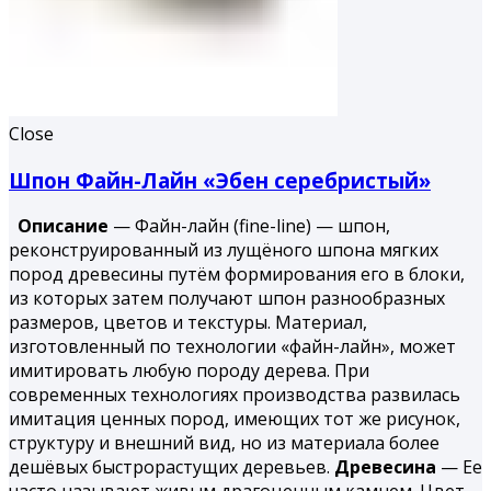
Close
Шпон Файн-Лайн «Эбен серебристый»
Описание
— Файн-лайн (fine-line) — шпон,
реконструированный из лущёного шпона мягких
пород древесины путём формирования его в блоки,
из которых затем получают шпон разнообразных
размеров, цветов и текстуры. Материал,
изготовленный по технологии «файн-лайн», может
имитировать любую породу дерева. При
современных технологиях производства развилась
имитация ценных пород, имеющих тот же рисунок,
структуру и внешний вид, но из материала более
дешёвых быстрорастущих деревьев.
Древесина
— Ее