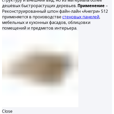
дешёвых быстрорастущих деревьев.
Применение
–
Реконструированный шпон файн-лайн «Анегри» 512
применяется в производстве
стеновых панелей
,
мебельных и кухонных фасадов, облицовки
помещений и предметов интерьера.
Close