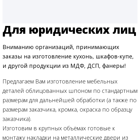
Для юридических лиц
Вниманию организаций, принимающих
заказы на изготовление кухонь, шкафов-купе,
и другой продукции из МДФ, ДСП, фанеры!
Предлагаем Вам изготовление мебельных
деталей облицованных шпоном по стандартным
размерам для дальнейшей обработки (а также по
размерам заказчика, кромка, окраска по образцу
заказчика).
Изготовим в крупных объёмах готовые к
монтажу накладки на металлические двери из