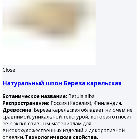
Close
Натуральный шпон Берёза карельская
Ботаническое название:
Betula alba.
Распространение:
Россия (Карелия), Финляндия.
Древесина.
Берёза карельская обладает ни с чем не
сравнимой, уникальной текстурой, которая относит
её к эксклюзивным материалам для
высокохудожественных изделий и декоративной
отделки.
Технологические свойства.