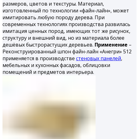
размеров, цветов и текстуры. Материал,
изготовленный по технологии «файн-лайн», может
имитировать любую породу дерева. При
современных технологиях производства развилась
имитация ценных пород, имеющих тот же рисунок,
структуру и внешний вид, но из материала более
дешёвых быстрорастущих деревьев.
Применение
–
Реконструированный шпон файн-лайн «Анегри» 512
применяется в производстве
стеновых панелей
,
мебельных и кухонных фасадов, облицовки
помещений и предметов интерьера.