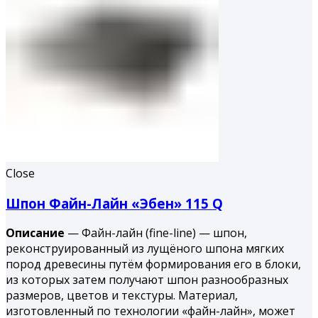
Close
Шпон Файн-Лайн «Эбен» 115 Q
Описание
— Файн-лайн (fine-line) — шпон,
реконструированный из лущёного шпона мягких
пород древесины путём формирования его в блоки,
из которых затем получают шпон разнообразных
размеров, цветов и текстуры. Материал,
изготовленный по технологии «файн-лайн», может