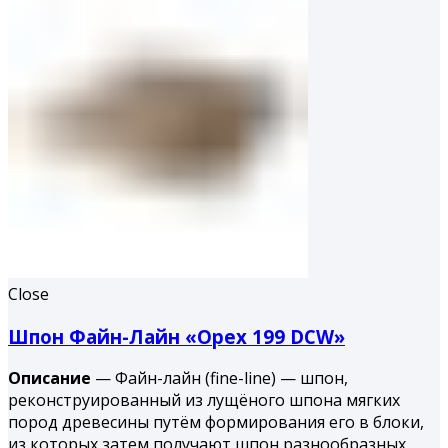
Close
Шпон Файн-Лайн «Орех 199 DCW»
Описание
— Файн-лайн (fine-line) — шпон,
реконструированный из лущёного шпона мягких
пород древесины путём формирования его в блоки,
из которых затем получают шпон разнообразных