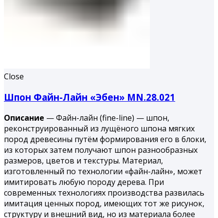
Close
Шпон Файн-Лайн «Эбен» MN.28.021
Описание
— Файн-лайн (fine-line) — шпон,
реконструированный из лущёного шпона мягких
пород древесины путём формирования его в блоки,
из которых затем получают шпон разнообразных
размеров, цветов и текстуры. Материал,
изготовленный по технологии «файн-лайн», может
имитировать любую породу дерева. При
современных технологиях производства развилась
имитация ценных пород, имеющих тот же рисунок,
структуру и внешний вид, но из материала более