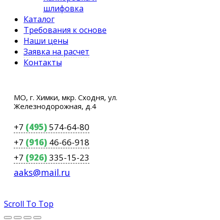
шлифовка
Каталог
Требования к основе
Наши цены
Заявка на расчет
Контакты
МО, г. Химки, мкр. Сходня, ул.
Железнодорожная, д.4
+7
(495)
574-64-80
+7
(916)
46-66-918
+7
(926)
335-15-23
aaks@mail.ru
Scroll To Top