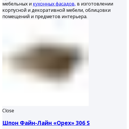
мебельных и
кухонных фасадов,
в изготовлении
корпусной и декоративной мебели, облицовки
помещений и предметов интерьера.
Close
Шпон Файн-Лайн «Орех» 306 S