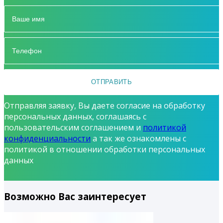
Отправляя заявку, Вы даете согласие на обработку
персональных данных, соглашаясь с
пользовательским соглашением и
политикой
конфиденциальности
а так же ознакомлены с
политикой в отношении обработки персональных
данных
Возможно Вас заинтересует