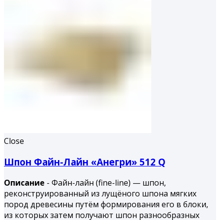
Close
Шпон Файн-Лайн «Анегри» 512 Q
Описание
- Файн-лайн (fine-line) — шпон,
реконструированный из лущёного шпона мягких
пород древесины путём формирования его в блоки,
из которых затем получают шпон разнообразных