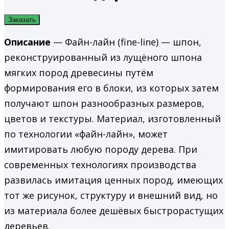
Заказать
Описание
— Файн-лайн (fine-line) — шпон,
реконструированный из лущёного шпона
мягких пород древесины путём
формирования его в блоки, из которых затем
получают шпон разнообразных размеров,
цветов и текстуры. Материал, изготовленный
по технологии «файн-лайн», может
имитировать любую породу дерева. При
современных технологиях производства
развилась имитация ценных пород, имеющих
тот же рисунок, структуру и внешний вид, но
из материала более дешёвых быстрорастущих
деревьев.