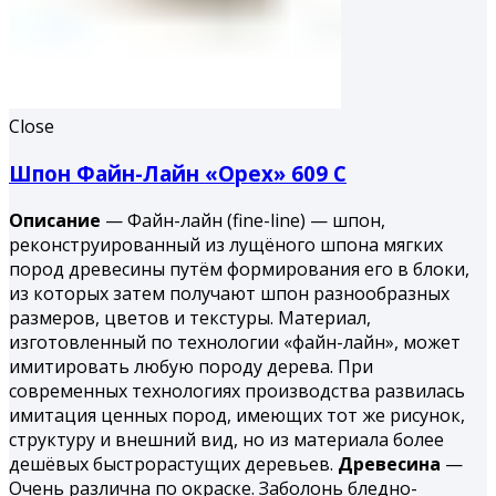
Close
Шпон Файн-Лайн «Орех» 609 С
Описание
— Файн-лайн (fine-line) — шпон,
реконструированный из лущёного шпона мягких
пород древесины путём формирования его в блоки,
из которых затем получают шпон разнообразных
размеров, цветов и текстуры. Материал,
изготовленный по технологии «файн-лайн», может
имитировать любую породу дерева. При
современных технологиях производства развилась
имитация ценных пород, имеющих тот же рисунок,
структуру и внешний вид, но из материала более
дешёвых быстрорастущих деревьев.
Древесина
—
Очень различна по окраске. Заболонь бледно-