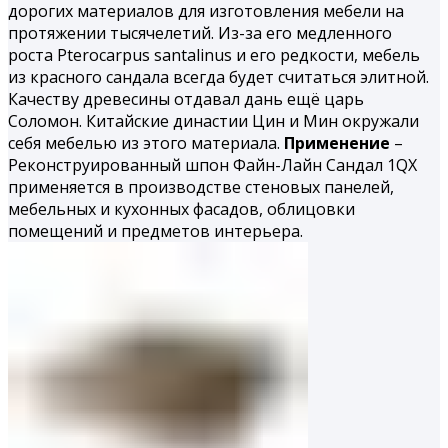
дорогих материалов для изготовления мебели на
протяжении тысячелетий. Из-за его медленного
роста Pterocarpus santalinus и его редкости, мебель
из красного сандала всегда будет считаться элитной.
Качеству древесины отдавал дань ещё царь
Соломон. Китайские династии Цин и Мин окружали
себя мебелью из этого материала.
Применение
–
Реконструированный шпон Файн-Лайн Cандал 1QX
применяется в производстве стеновых панелей,
мебельных и кухонных фасадов, облицовки
помещений и предметов интерьера.