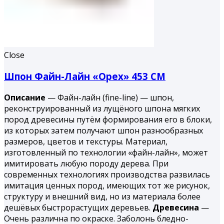
Close
Шпон Файн-Лайн «Орех» 453 СМ
Описание
— Файн-лайн (fine-line) — шпон,
реконструированный из лущёного шпона мягких
пород древесины путём формирования его в блоки,
из которых затем получают шпон разнообразных
размеров, цветов и текстуры. Материал,
изготовленный по технологии «файн-лайн», может
имитировать любую породу дерева. При
современных технологиях производства развилась
имитация ценных пород, имеющих тот же рисунок,
структуру и внешний вид, но из материала более
дешёвых быстрорастущих деревьев.
Древесина
—
Очень различна по окраске. Заболонь бледно-