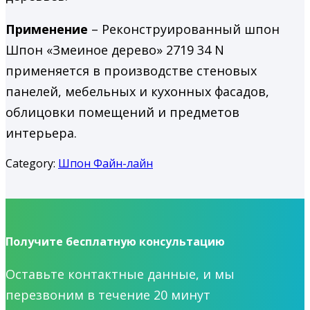
Применение
– Реконструированный шпон
Шпон «Змеиное дерево» 2719 34 N
применяется в производстве стеновых
панелей, мебельных и кухонных фасадов,
облицовки помещений и предметов
интерьера.
Category:
Шпон Файн-лайн
Получите бесплатную консультацию
Оставьте контактные данные, и мы
перезвоним в течение 20 минут