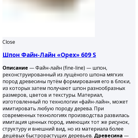
Close
Шпон Файн-Лайн «Орех» 609 S
Описание
— Файн-лайн (fine-line) — шпон,
реконструированный из лущёного шпона мягких
пород древесины путём формирования его в блоки,
из которых затем получают шпон разнообразных
размеров, цветов и текстуры. Материал,
изготовленный по технологии «файн-лайн», может
имитировать любую породу дерева. При
современных технологиях производства развилась
имитация ценных пород, имеющих тот же рисунок,
структуру и внешний вид, но из материала более
дешёвых быстрорастущих деревьев.
Древесина
—