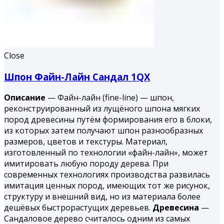
Close
Шпон Файн-Лайн Cандал 1QX
Описание
— Файн-лайн (fine-line) — шпон,
реконструированный из лущёного шпона мягких
пород древесины путём формирования его в блоки,
из которых затем получают шпон разнообразных
размеров, цветов и текстуры. Материал,
изготовленный по технологии «файн-лайн», может
имитировать любую породу дерева. При
современных технологиях производства развилась
имитация ценных пород, имеющих тот же рисунок,
структуру и внешний вид, но из материала более
дешёвых быстрорастущих деревьев.
Древесина
—
Сандаловое дерево считалось одним из самых