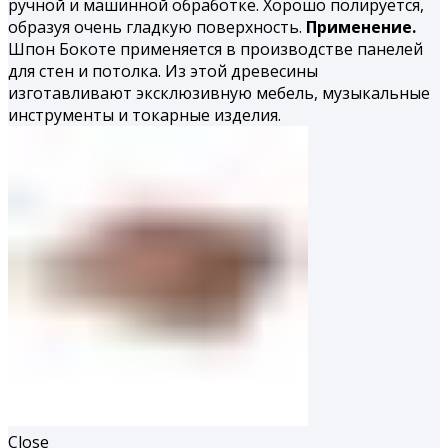
ручной и машинной обработке. Хорошо полируется,
образуя очень гладкую поверхность.
Применение.
Шпон Бокоте применяется в производстве панелей
для стен и потолка. Из этой древесины
изготавливают эксклюзивную мебель, музыкальные
инструменты и токарные изделия.
Close