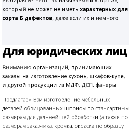
выбирая из него так называемый «сорт А»,
который не может не иметь
характерных для
сорта Б дефектов
, даже если их и немного.
Для юридических лиц
Вниманию организаций, принимающих
заказы на изготовление кухонь, шкафов-купе,
и другой продукции из МДФ, ДСП, фанеры!
Предлагаем Вам изготовление мебельных
деталей облицованных шпоном по стандартным
размерам для дальнейшей обработки (а также по
размерам заказчика, кромка, окраска по образцу