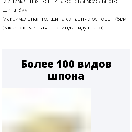
Минимальная толщина основы мебельного
щита: 3мм.
Максимальная толщина сэндвича основы: 75мм
(заказ рассчитывается индивидуально).
Более 100 видов
шпона