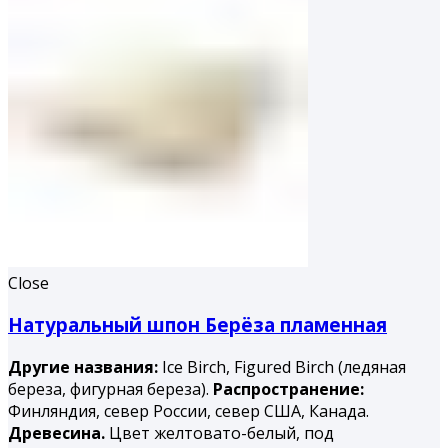
Close
Натуральный шпон Берёза пламенная
Другие названия:
Ice Birch, Figured Birch (ледяная
береза, фигурная береза).
Распространение:
Финляндия, север России, север США, Канада.
Древесина.
Цвет желтовато-белый, под