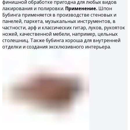
финишной обработке пригодна для любых видов
лакирования и полировки.
Применение.
Шпон
Бубинга применяется в производстве стеновых и
панелей, паркета, музыкальных инструментов, в
частности, арф и классических гитар, луков, рукояток
ножей, качественной мебели, например, цельных
столешниц. Также бубинга хороша для внутренней
отделки и создания эксклюзивного интерьера.