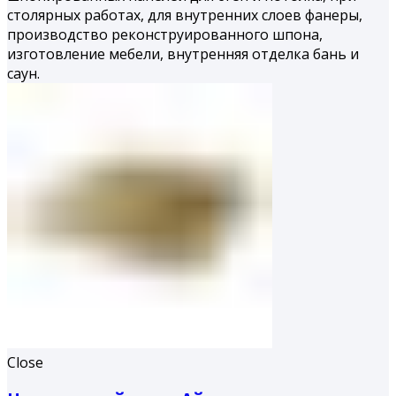
столярных работах, для внутренних слоев фанеры,
производство реконструированного шпона,
изготовление мебели, внутренняя отделка бань и
саун.
Close