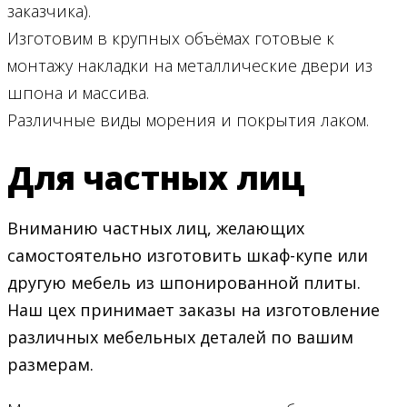
заказчика).
Изготовим в крупных объёмах готовые к
монтажу накладки на металлические двери из
шпона и массива.
Различные виды морения и покрытия лаком.
Для частных лиц
Вниманию частных лиц, желающих
самостоятельно изготовить шкаф-купе или
другую мебель из шпонированной плиты.
Наш цех принимает заказы на изготовление
различных мебельных деталей по вашим
размерам.