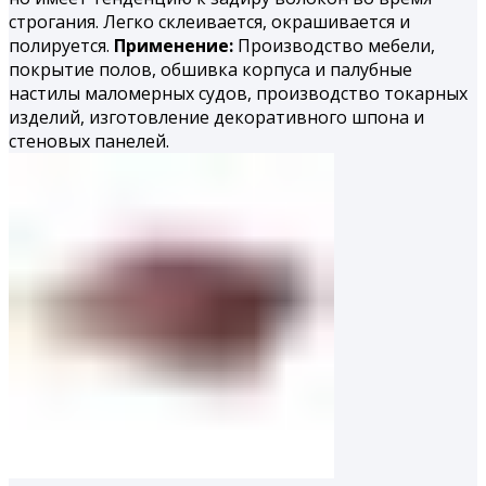
строгания. Легко склеивается, окрашивается и
полируется.
Применение:
Производство мебели,
покрытие полов, обшивка корпуса и палубные
настилы маломерных судов, производство токарных
изделий, изготовление декоративного шпона и
стеновых панелей.