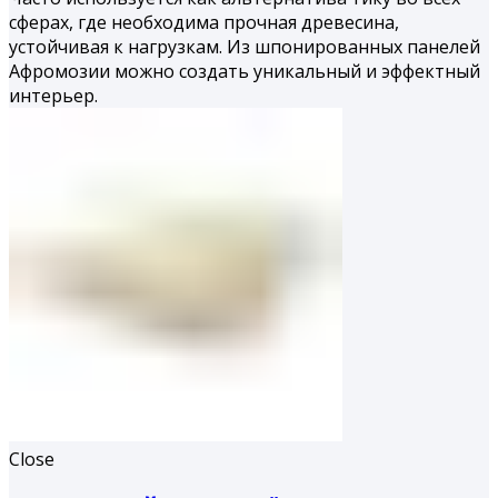
сферах, где необходима прочная древесина,
устойчивая к нагрузкам. Из шпонированных панелей
Афромозии можно создать уникальный и эффектный
интерьер.
Close