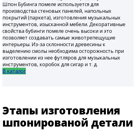
Шпон Бубинга помеле используется для
производства стеновых панелей, напольных
покрытий (паркета), изготовления музыкальных
инструментов, изысканной мебели. Декоративные
свойства бубинги помеле очень высоки и это
позволяет создавать самые животрепещущие
интерьеры. Из-за склонности древесины к
выделению смолы необходима осторожность при
изготовлении из нее футляров для музыкальных
инструментов, коробок для сигар и т. д.
В каталог
Этапы изготовления
шпонированой детали