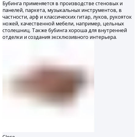
Бубинга применяется в производстве стеновых и
панелей, паркета, музыкальных инструментов, в
частности, арф и классических гитар, луков, рукояток
ножей, качественной мебели, например, цельных
столешниц. Также бубинга хороша для внутренней
отделки и создания эксклюзивного интерьера.