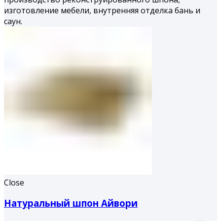
изготовление мебели, внутренняя отделка бань и
саун.
Close
Натуральный шпон Айвори