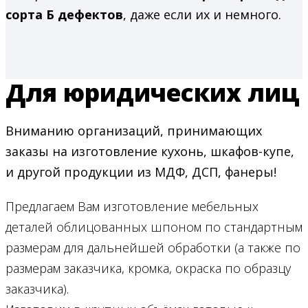
сорта Б дефектов
, даже если их и немного.
Для юридических лиц
Вниманию организаций, принимающих
заказы на изготовление кухонь, шкафов-купе,
и другой продукции из МДФ, ДСП, фанеры!
Предлагаем Вам изготовление мебельных
деталей облицованных шпоном по стандартным
размерам для дальнейшей обработки (а также по
размерам заказчика, кромка, окраска по образцу
заказчика).