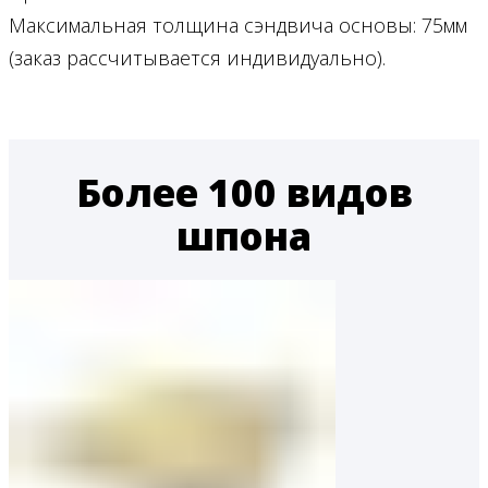
Максимальная толщина сэндвича основы: 75мм
(заказ рассчитывается индивидуально).
Более 100 видов
шпона