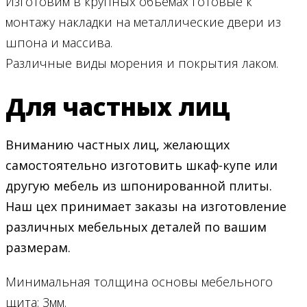
Изготовим в крупных объёмах готовые к
монтажу накладки на металлические двери из
шпона и массива.
Различные виды морения и покрытия лаком.
Для частных лиц
Вниманию частных лиц, желающих
самостоятельно изготовить шкаф-купе или
другую мебель из шпонированной плиты.
Наш цех принимает заказы на изготовление
различных мебельных деталей по вашим
размерам.
Минимальная толщина основы мебельного
щита: 3мм.