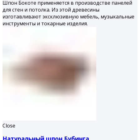
Шпон Бокоте применяется в производстве панелей
для стен и потолка. Из этой древесины
изготавливают эксклюзивную мебель, музыкальные
инструменты и токарные изделия.
Close
Натуральный шпон Бубинга