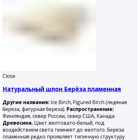
Close
Натуральный шпон Берёза пламенная
Другие названия:
Ice Birch, Figured Birch (ледяная
береза, фигурная береза).
Распространение:
Финляндия, север России, север США, Канада.
Древесина.
Цвет желтовато-белый, под
воздействием света темнеет до желтого. Берёза
пламенная редко проявляет типичную структуру