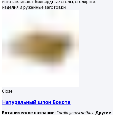
изготавливают бильярдные столы, столярные
изделия и ружейные заготовки.
Close
Натуральный шпон Бокоте
Ботаническое название:
Cordia gerascanthus.
Другие