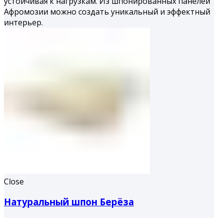
устойчивая к нагрузкам. Из шпонированных панелей
Афромозии можно создать уникальный и эффектный
интерьер.
Close
Натуральный шпон Берёза