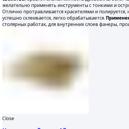
желательно применять инструменты с тонкими и остр
Отлично протравливается красителями и полируется,
успешно склеивается, легко обрабатывается.
Применен
столярных работах, для внутренних слоев фанеры, про
Close