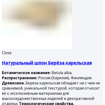
Close
Натуральный шпон Берёза карельская
Ботаническое название:
Betula alba.
Распространение:
Россия (Карелия), Финляндия.
Древесина.
Берёза карельская обладает ни с чем не
сравнимой, уникальной текстурой, которая относит
её к эксклюзивным материалам для
высокохудожественных изделий и декоративной
отделки.
Технологические свойства.