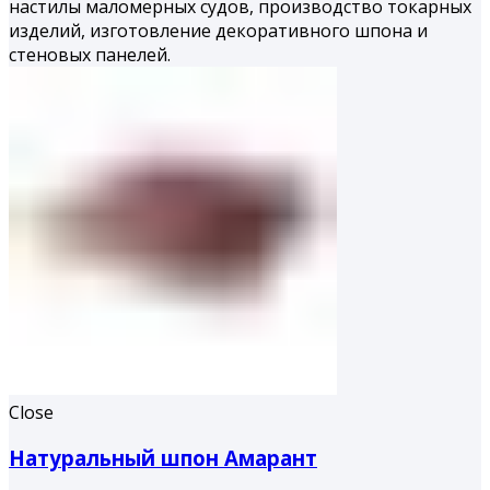
настилы маломерных судов, производство токарных
изделий, изготовление декоративного шпона и
стеновых панелей.
Close
Натуральный шпон Амарант