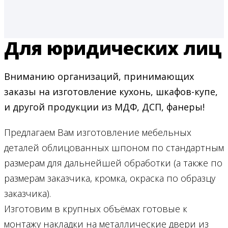
Для юридических лиц
Вниманию организаций, принимающих
заказы на изготовление кухонь, шкафов-купе,
и другой продукции из МДФ, ДСП, фанеры!
Предлагаем Вам изготовление мебельных
деталей облицованных шпоном по стандартным
размерам для дальнейшей обработки (а также по
размерам заказчика, кромка, окраска по образцу
заказчика).
Изготовим в крупных объёмах готовые к
монтажу накладки на металлические двери из