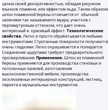
ценна своей декоративностью, обладая рисунком
язычков пламени, или эффектом льда. Таким образом
шпон
пламенной берёзы
отличается от обычной
наличием так называемого муара, участков с
перламутровым оттенком, что дает очень
интересный и красивый эффект.
Технологические
свойства.
Легко и просто обрабатывается любыми
инструментами. Строганные поверхности получаются
очень гладкими. Легко окрашивается и полируется.
Соединение шурупами требуют предварительного
просверливания.
Применение.
Шпон из пламенной
березы применяется для производства стеновых и
потолочных панелей, изготовления
высококачественной мебели, производства
эксклюзивных интерьерных конструкций, лестниц,
паркета и музыкальных инструментов.