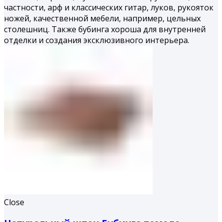
частности, арф и классических гитар, луков, рукояток
ножей, качественной мебели, например, цельных
столешниц. Также бубинга хороша для внутренней
отделки и создания эксклюзивного интерьера.
Close