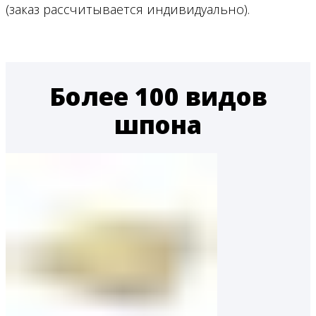
(заказ рассчитывается индивидуально).
Более 100 видов
шпона