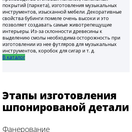
покрытий (паркета), изготовления музыкальных
инструментов, изысканной мебели. Декоративные
свойства бубинги помеле очень высоки и это
позволяет создавать самые животрепещущие
интерьеры. Из-за склонности древесины к
выделению смолы необходима осторожность при
изготовлении из нее футляров для музыкальных
инструментов, коробок для сигар и т. д.
В каталог
Этапы изготовления
шпонированой детали
Фанерование