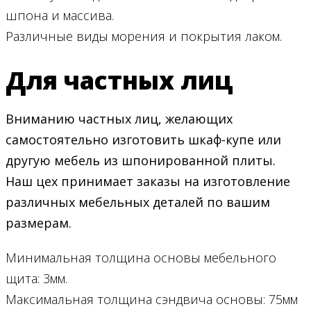
шпона и массива.
Различные виды морения и покрытия лаком.
Для частных лиц
Вниманию частных лиц, желающих
самостоятельно изготовить шкаф-купе или
другую мебель из шпонированной плиты.
Наш цех принимает заказы на изготовление
различных мебельных деталей по вашим
размерам.
Минимальная толщина основы мебельного
щита: 3мм.
Максимальная толщина сэндвича основы: 75мм