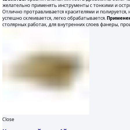
желательно применять инструменты с тонкими и остр
Отлично протравливается красителями и полируется,
успешно склеивается, легко обрабатывается.
Применен
столярных работах, для внутренних слоев фанеры, про
Close