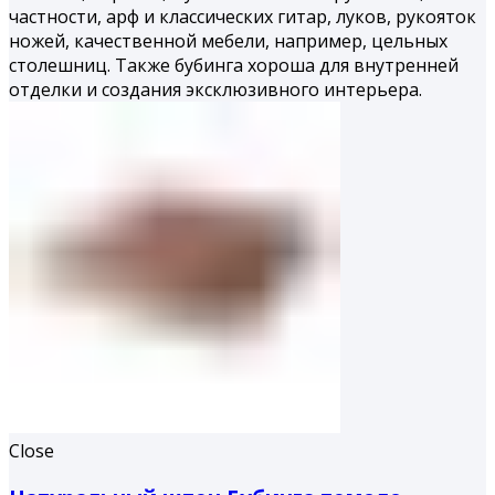
частности, арф и классических гитар, луков, рукояток
ножей, качественной мебели, например, цельных
столешниц. Также бубинга хороша для внутренней
отделки и создания эксклюзивного интерьера.
Close