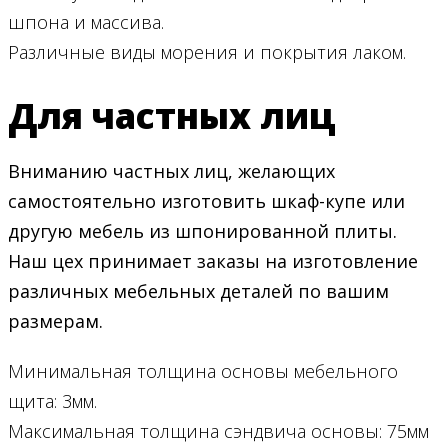
шпона и массива.
Различные виды морения и покрытия лаком.
Для частных лиц
Вниманию частных лиц, желающих
самостоятельно изготовить шкаф-купе или
другую мебель из шпонированной плиты.
Наш цех принимает заказы на изготовление
различных мебельных деталей по вашим
размерам.
Минимальная толщина основы мебельного
щита: 3мм.
Максимальная толщина сэндвича основы: 75мм