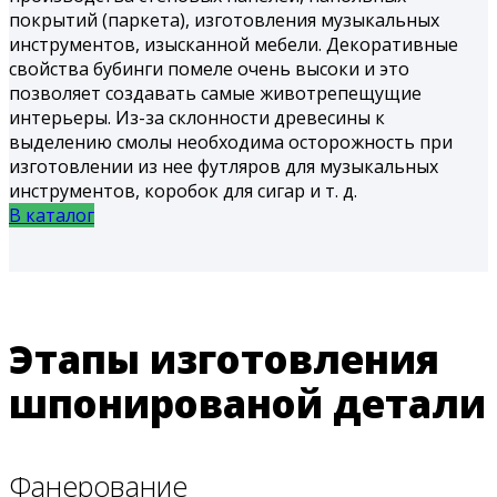
покрытий (паркета), изготовления музыкальных
инструментов, изысканной мебели. Декоративные
свойства бубинги помеле очень высоки и это
позволяет создавать самые животрепещущие
интерьеры. Из-за склонности древесины к
выделению смолы необходима осторожность при
изготовлении из нее футляров для музыкальных
инструментов, коробок для сигар и т. д.
В каталог
Этапы изготовления
шпонированой детали
Фанерование