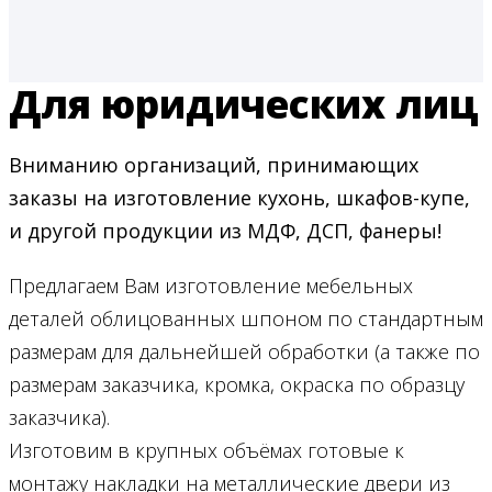
Для юридических лиц
Вниманию организаций, принимающих
заказы на изготовление кухонь, шкафов-купе,
и другой продукции из МДФ, ДСП, фанеры!
Предлагаем Вам изготовление мебельных
деталей облицованных шпоном по стандартным
размерам для дальнейшей обработки (а также по
размерам заказчика, кромка, окраска по образцу
заказчика).
Изготовим в крупных объёмах готовые к
монтажу накладки на металлические двери из