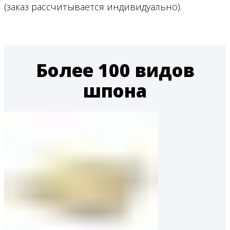
(заказ рассчитывается индивидуально).
Более 100 видов
шпона