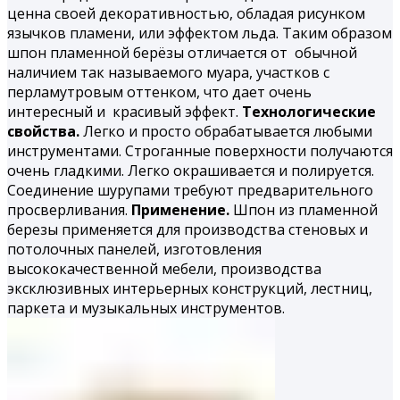
ценна своей декоративностью, обладая рисунком
язычков пламени, или эффектом льда. Таким образом
шпон
пламенной берёзы
отличается от обычной
наличием так называемого муара, участков с
перламутровым оттенком, что дает очень
интересный и красивый эффект.
Технологические
свойства.
Легко и просто обрабатывается любыми
инструментами. Строганные поверхности получаются
очень гладкими. Легко окрашивается и полируется.
Соединение шурупами требуют предварительного
просверливания.
Применение.
Шпон из пламенной
березы применяется для производства стеновых и
потолочных панелей, изготовления
высококачественной мебели, производства
эксклюзивных интерьерных конструкций, лестниц,
паркета и музыкальных инструментов.