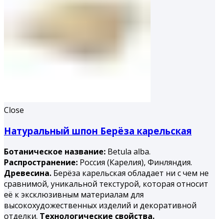
Close
Натуральный шпон Берёза карельская
Ботаническое название:
Betula alba.
Распространение:
Россия (Карелия), Финляндия.
Древесина.
Берёза карельская обладает ни с чем не
сравнимой, уникальной текстурой, которая относит
её к эксклюзивным материалам для
высокохудожественных изделий и декоративной
отделки.
Технологические свойства.