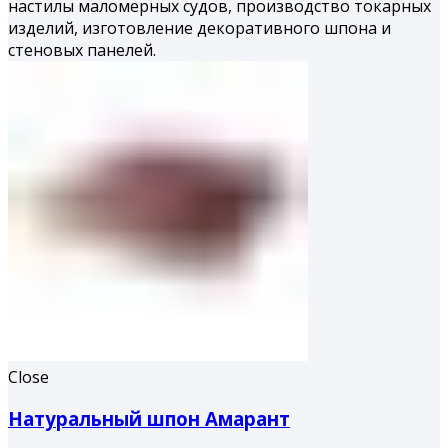
настилы маломерных судов, производство токарных
изделий, изготовление декоративного шпона и
стеновых панелей.
Close
Натуральный шпон Амарант