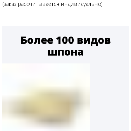
(заказ рассчитывается индивидуально).
Более 100 видов
шпона