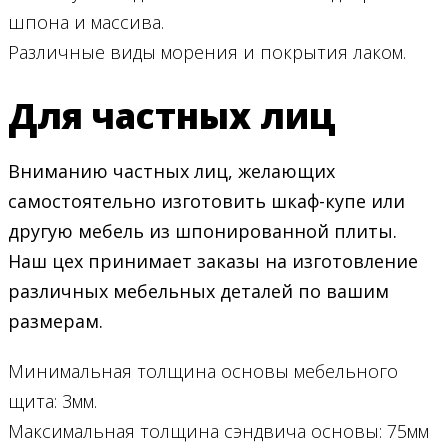
шпона и массива.
Различные виды морения и покрытия лаком.
Для частных лиц
Вниманию частных лиц, желающих
самостоятельно изготовить шкаф-купе или
другую мебель из шпонированной плиты.
Наш цех принимает заказы на изготовление
различных мебельных деталей по вашим
размерам.
Минимальная толщина основы мебельного
щита: 3мм.
Максимальная толщина сэндвича основы: 75мм