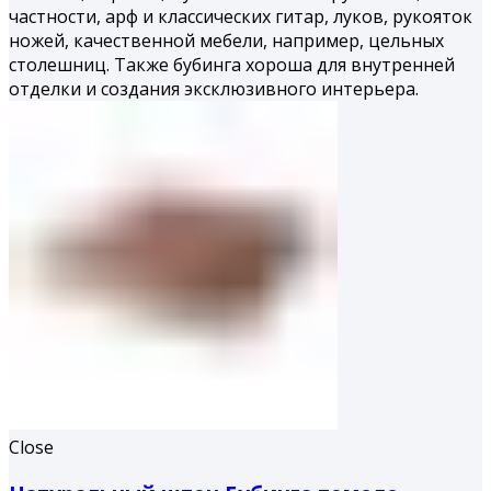
частности, арф и классических гитар, луков, рукояток
ножей, качественной мебели, например, цельных
столешниц. Также бубинга хороша для внутренней
отделки и создания эксклюзивного интерьера.
Close