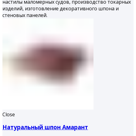
настилы маломерных судов, производство токарных
изделий, изготовление декоративного шпона и
стеновых панелей.
Close
Натуральный шпон Амарант