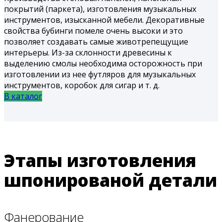
покрытий (паркета), изготовления музыкальных
инструментов, изысканной мебели. Декоративные
свойства бубинги помеле очень высоки и это
позволяет создавать самые животрепещущие
интерьеры. Из-за склонности древесины к
выделению смолы необходима осторожность при
изготовлении из нее футляров для музыкальных
инструментов, коробок для сигар и т. д.
В каталог
Этапы изготовления
шпонированой детали
Фанерование