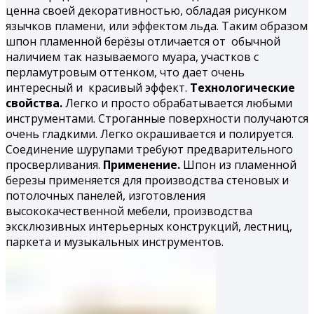
ценна своей декоративностью, обладая рисунком
язычков пламени, или эффектом льда. Таким образом
шпон
пламенной берёзы
отличается от обычной
наличием так называемого муара, участков с
перламутровым оттенком, что дает очень
интересный и красивый эффект.
Технологические
свойства.
Легко и просто обрабатывается любыми
инструментами. Строганные поверхности получаются
очень гладкими. Легко окрашивается и полируется.
Соединение шурупами требуют предварительного
просверливания.
Применение.
Шпон из пламенной
березы применяется для производства стеновых и
потолочных панелей, изготовления
высококачественной мебели, производства
эксклюзивных интерьерных конструкций, лестниц,
паркета и музыкальных инструментов.