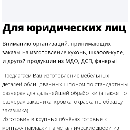
Для юридических лиц
Вниманию организаций, принимающих
заказы на изготовление кухонь, шкафов-купе,
и другой продукции из МДФ, ДСП, фанеры!
Предлагаем Вам изготовление мебельных
деталей облицованных шпоном по стандартным
размерам для дальнейшей обработки (а также по
размерам заказчика, кромка, окраска по образцу
заказчика).
Изготовим в крупных объёмах готовые к
монтажу накладки на металлические двери из