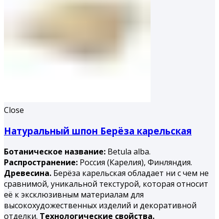
Close
Натуральный шпон Берёза карельская
Ботаническое название:
Betula alba.
Распространение:
Россия (Карелия), Финляндия.
Древесина.
Берёза карельская обладает ни с чем не
сравнимой, уникальной текстурой, которая относит
её к эксклюзивным материалам для
высокохудожественных изделий и декоративной
отделки.
Технологические свойства.